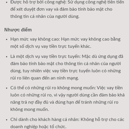
Được hỗ trợ bởi công nghệ: Sử dụng công nghệ tiên tiến
để xét duyệt đơn vay và đảm bảo tính bảo mật cho
thông tin cá nhân của người dùng.
Nhược điểm
Hạn mức vay không cao: Hạn mức vay không cao bằng
một số dịch vụ vay tiền trực tuyến khác.
Là một dịch vụ vay tiền trực tuyến: Mặc dù ứng dụng đã
đảm bảo tính bảo mật cho thông tin cá nhân của người
dùng, tuy nhiên việc vay tiền trực tuyến luôn có những
rủi ro liên quan đến an ninh mạng.
Có thể có những rủi ro không mong muốn: Việc vay tiền
luôn có những rủi ro, vì vậy người dùng cần đảm bảo khả
năng trả nợ đầy đủ và đúng hạn để tránh những rủi ro
không mong muốn.
Chỉ dành cho khách hàng cá nhân: Không hỗ trợ cho các
doanh nghiệp hoặc tổ chức.