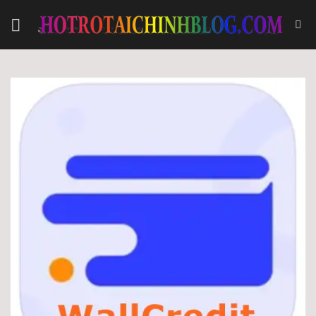
Bỏ
qua
nội
dung