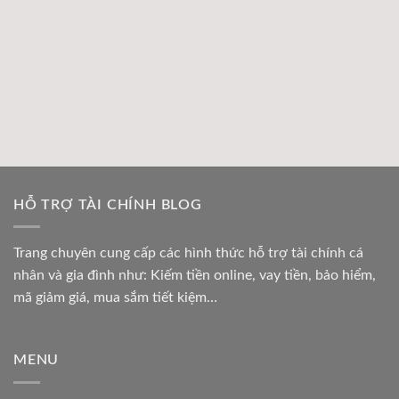
HỖ TRỢ TÀI CHÍNH BLOG
Trang chuyên cung cấp các hình thức hỗ trợ tài chính cá
nhân và gia đình như: Kiếm tiền online, vay tiền, bảo hiểm,
mã giảm giá, mua sắm tiết kiệm…
MENU