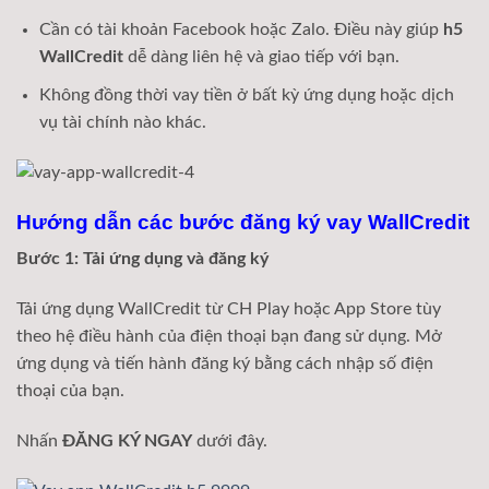
Cần có tài khoản Facebook hoặc Zalo. Điều này giúp
h5
WallCredit
dễ dàng liên hệ và giao tiếp với bạn.
Không đồng thời vay tiền ở bất kỳ ứng dụng hoặc dịch
vụ tài chính nào khác.
Hướng dẫn các bước đăng ký vay WallCredit
Bước 1: Tải ứng dụng và đăng ký
Tải ứng dụng WallCredit từ CH Play hoặc App Store tùy
theo hệ điều hành của điện thoại bạn đang sử dụng. Mở
ứng dụng và tiến hành đăng ký bằng cách nhập số điện
thoại của bạn.
Nhấn
ĐĂNG KÝ NGAY
dưới đây.