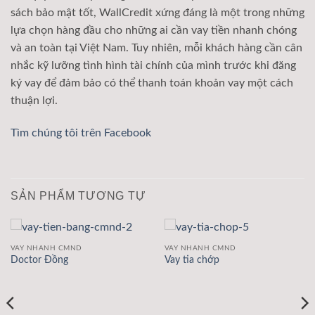
sách bảo mật tốt, WallCredit
xứng đáng là một trong những
lựa chọn hàng đầu cho những ai cần vay tiền nhanh chóng
và an toàn tại Việt Nam. Tuy nhiên, mỗi khách hàng cần cân
nhắc kỹ lưỡng tình hình tài chính của mình trước khi đăng
ký vay để đảm bảo có thể thanh toán khoản vay một cách
thuận lợi.
Tìm chúng tôi trên Facebook
SẢN PHẨM TƯƠNG TỰ
VAY NHANH CMND
VAY NHANH CMND
Doctor Đồng
Vay tia chớp