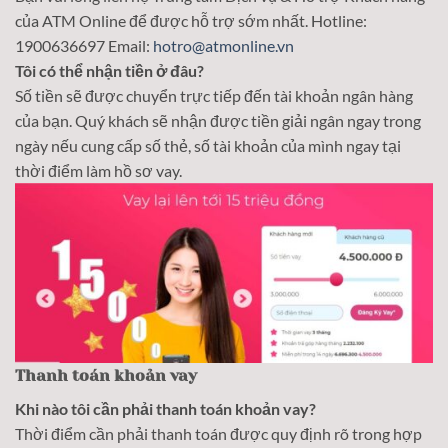
của ATM Online để được hỗ trợ sớm nhất. Hotline:
1900636697 Email:
hotro@atmonline.vn
Tôi có thể nhận tiền ở đâu?
Số tiền sẽ được chuyển trực tiếp đến tài khoản ngân hàng
của bạn. Quý khách sẽ nhận được tiền giải ngân ngay trong
ngày nếu cung cấp số thẻ, số tài khoản của mình ngay tại
thời điểm làm hồ sơ vay.
Thanh toán khoản vay
Khi nào tôi cần phải thanh toán khoản vay?
Thời điểm cần phải thanh toán được quy định rõ trong hợp