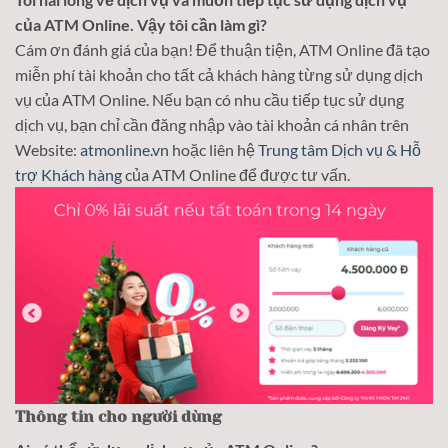
của ATM Online. Vậy tôi cần làm gì?
Cám ơn đánh giá của bạn! Để thuận tiện, ATM Online đã tạo
miễn phí tài khoản cho tất cả khách hàng từng sử dụng dịch
vụ của ATM Online. Nếu bạn có nhu cầu tiếp tục sử dụng
dịch vụ, bạn chỉ cần đăng nhập vào tài khoản cá nhân trên
Website:
atmonline.vn
hoặc liên hệ
Trung tâm Dịch vụ & Hỗ
trợ Khách hàng
của ATM Online để được tư vấn.
Thông tin cho người dùng