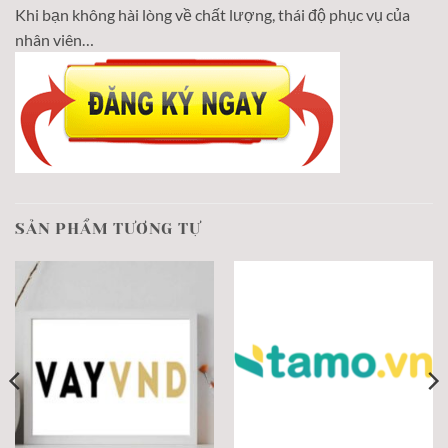
Khi bạn không hài lòng về chất lượng, thái độ phục vụ của
nhân viên…
SẢN PHẨM TƯƠNG TỰ