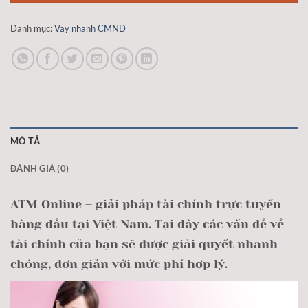
Danh mục:
Vay nhanh CMND
MÔ TẢ
ĐÁNH GIÁ (0)
ATM Online – giải pháp tài chính trực tuyến
hàng đầu tại Việt Nam. Tại đây các vấn đề về
tài chính của bạn sẽ được giải quyết nhanh
chóng, đơn giản với mức phí hợp lý.