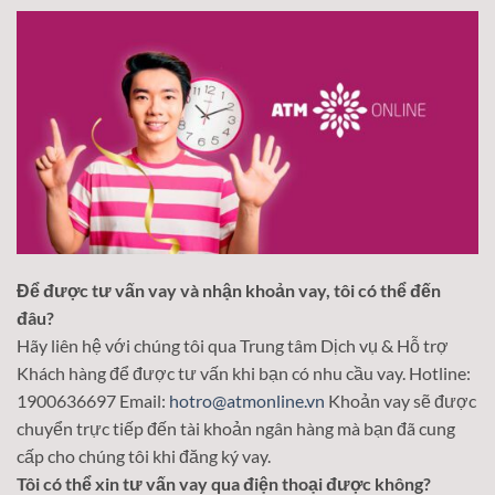
Để được tư vấn vay và nhận khoản vay, tôi có thể đến
đâu?
Hãy liên hệ với chúng tôi qua Trung tâm Dịch vụ & Hỗ trợ
Khách hàng để được tư vấn khi bạn có nhu cầu vay. Hotline:
1900636697 Email:
hotro@atmonline.vn
Khoản vay sẽ được
chuyển trực tiếp đến tài khoản ngân hàng mà bạn đã cung
cấp cho chúng tôi khi đăng ký vay.
Tôi có thể xin tư vấn vay qua điện thoại được không?