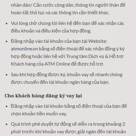
nhân dân/ Căn cước công dân, thông tin người thân để
hoàn tất thủ tục và các thông tin cần thiết khác.
Vui lòng chờ chúng tôi liên hệ đến bạn để xác nhận các
điều khoản và điều kiện của hợp đồng.
Đăng nhập vào tài khoản của bạn tại Website:
atmonline.vn
bằng số điện thoại để xác nhận đồng ý ký
hợp đồng hoặc liên hệ với Trung tâm Dịch vụ & Hỗ trợ
Khách hàng của ATM Online để được hỗ trợ.
Sau khi hợp đồng được ký, khoản vay sẽ nhanh chóng
được chuyển đến tài khoản ngân hàng của bạn.
Cho khách hàng đăng ký vay lại
Đăng nhập vào tài khoản bằng số điện thoại của bạn để
chọn khoản tiền muốn vay.
Quá trình phê duyệt tự động sẽ diễn ra trong khoảng 2
phút trước khi khoản vay được giải ngân đến tài khoản