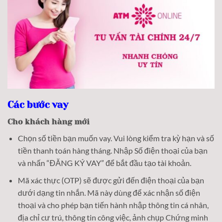
Các bước vay
Cho khách hàng mới
Chọn số tiền bạn muốn vay. Vui lòng kiểm tra kỳ hạn và số
tiền thanh toán hàng tháng. Nhập Số điện thoại của bạn
và nhấn “ĐĂNG KÝ VAY” để bắt đầu tạo tài khoản.
Mã xác thực (OTP) sẽ được gửi đến điện thoại của bạn
dưới dạng tin nhắn. Mã này dùng để xác nhận số điện
thoại và cho phép bạn tiến hành nhập thông tin cá nhân,
địa chỉ cư trú, thông tin công việc, ảnh chụp Chứng minh