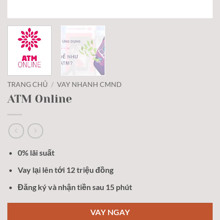
TRANG CHỦ
/
VAY NHANH CMND
ATM Online
0% lãi suất
Vay lại lên tới 12 triệu đồng
Đăng ký và nhận tiền sau 15 phút
VAY NGAY