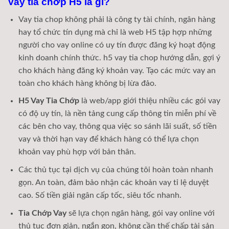
Vay tia chớp H5 là gì?
Vay tia chop không phải là công ty tài chính, ngân hàng
hay tổ chức tín dụng mà chỉ là web H5 tập hợp những
người cho vay online có uy tín được đăng ký hoạt động
kinh doanh chính thức. h5 vay tia chop hướng dẫn, gợi ý
cho khách hàng đăng ký khoản vay. Tạo các mức vay an
toàn cho khách hàng không bị lừa đảo.
H5 Vay Tia Chớp
là web/app giới thiệu nhiều các gói vay
có độ uy tín, là nền tảng cung cấp thông tin miễn phí về
các bên cho vay, thông qua việc so sánh lãi suất, số tiền
vay và thời hạn vay để khách hàng có thể lựa chọn
khoản vay phù hợp với bản thân.
Các thủ tục tại dịch vụ của chúng tôi hoàn toàn nhanh
gọn. An toàn, đảm bảo nhận các khoản vay tỉ lệ duyệt
cao. Số tiền giải ngân cấp tốc, siêu tốc nhanh.
Tia Chớp Vay
sẽ lựa chọn ngân hàng, gói vay online với
thủ tục đơn giản, ngắn gọn, không cần thế chấp tài sản