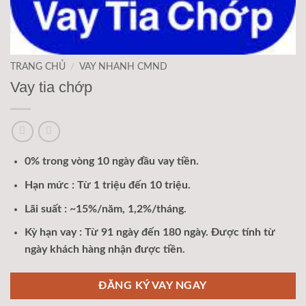
TRANG CHỦ
/
VAY NHANH CMND
Vay tia chớp
0% trong vòng 10 ngày đầu vay tiền.
Hạn mức : Từ 1 triệu đến 10 triệu.
Lãi suất : ~15%/năm, 1,2%/tháng.
Kỳ hạn vay : Từ 91 ngày đến 180 ngày. Được tính từ
ngày khách hàng nhận được tiền.
ĐĂNG KÝ VAY NGAY