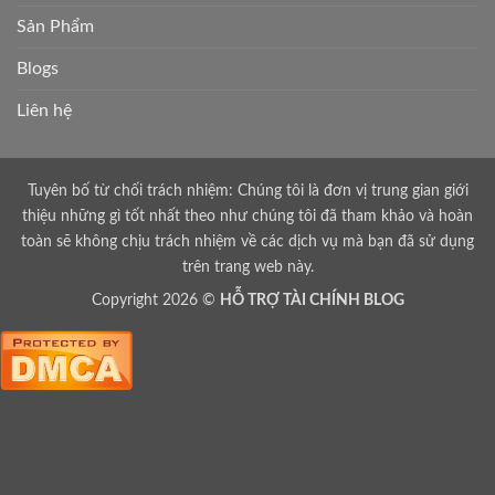
Sản Phẩm
Blogs
Liên hệ
Tuyên bố từ chối trách nhiệm: Chúng tôi là đơn vị trung gian giới
thiệu những gì tốt nhất theo như chúng tôi đã tham khảo và hoàn
toàn sẽ không chịu trách nhiệm về các dịch vụ mà bạn đã sử dụng
trên trang web này.
Copyright 2026 ©
HỖ TRỢ TÀI CHÍNH BLOG