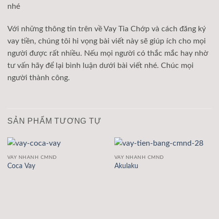
nhé
Với những thông tin trên về Vay Tia Chớp và cách đăng ký
vay tiền, chúng tôi hi vọng bài viết này sẽ giúp ích cho mọi
người được rất nhiều. Nếu mọi người có thắc mắc hay nhờ
tư vấn hãy để lại bình luận dưới bài viết nhé. Chúc mọi
người thành công.
SẢN PHẨM TƯƠNG TỰ
VAY NHANH CMND
VAY NHANH CMND
Coca Vay
Akulaku