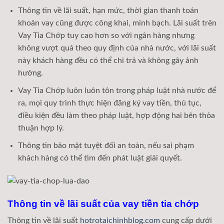
Thông tin về lãi suất, hạn mức, thời gian thanh toán
khoản vay cũng được công khai, minh bạch. Lãi suất trên
Vay Tia Chớp tuy cao hơn so với ngân hàng nhưng
không vượt quá theo quy định của nhà nước, với lãi suất
này khách hàng đều có thể chi trả và không gây ảnh
hưởng.
Vay Tia Chớp luôn luôn tôn trong pháp luật nhà nước để
ra, mọi quy trình thực hiện đăng ký vay tiền, thủ tục,
điều kiện đều làm theo pháp luật, hợp động hai bên thỏa
thuận hợp lý.
Thông tin bảo mật tuyệt đối an toàn, nếu sai phạm
khách hàng có thể tìm đến phát luật giải quyết.
Thông tin về lãi suất của vay tiền tia chớp
Thông tin về lãi suất
hotrotaichinhblog.com
cung cấp dưới