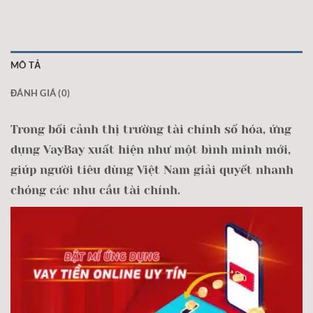
MÔ TẢ
ĐÁNH GIÁ (0)
Trong bối cảnh thị trường tài chính số hóa, ứng
dụng VayBay xuất hiện như một bình minh mới,
giúp người tiêu dùng Việt Nam giải quyết nhanh
chóng các nhu cầu tài chính.