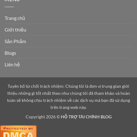
Trang chủ
Giới thiệu
Sản Phẩm
Blogs
Liên hệ
Tuyên bố từ chối trách nhiệm: Chúng tôi là đơn vị trung gian giới
thiệu những gì tốt nhất theo như chúng tôi đã tham khảo và hoàn
toàn sẽ không chịu trách nhiệm về các dịch vụ mà bạn đã sử dụng
trên trang web này.
Copyright 2026 ©
HỖ TRỢ TÀI CHÍNH BLOG