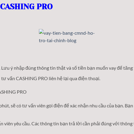
y CASHING PRO
ưu ý nhập đúng thông tin thật và số tiền bạn muốn vay để tăng ty
 tư vấn CASHING PRO liên hệ lại qua điện thoại.
ên CASHING PRO
t, sẽ có tư vấn viên gọi điện để xác nhận nhu cầu của bạn. Bạn câ
ấn viên yêu cầu. Các thông tin bạn trả lời cần phải đúng với thông