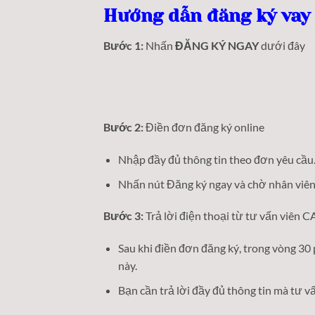
Hướng dẫn đăng ký va
Bước 1:
Nhấn
ĐĂNG KÝ NGAY
dưới đây
Bước 2:
Điền đơn đăng ký online
Nhập đầy đủ thông tin theo đơn yêu cầu. L
Nhấn nút Đăng ký ngay và chờ nhân viên
Bước 3:
Trả lời điện thoại từ tư vấn vi
Sau khi điền đơn đăng ký, trong vòng 30 phú
này.
Bạn cần trả lời đầy đủ thông tin mà tư v