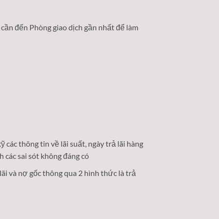
cần đến Phòng giao dịch gần nhất để làm
 các thông tin về lãi suất, ngày trả lãi hàng
́nh các sai sót không đáng có
lãi và nợ gốc thông qua 2 hình thức là trả