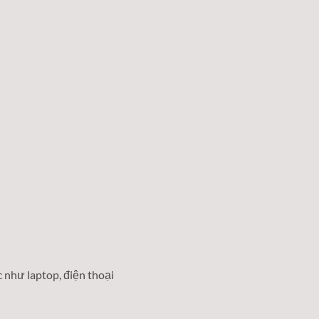
hác như laptop, điện thoại