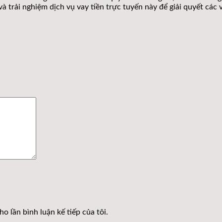
à trải nghiệm dịch vụ vay tiền trực tuyến này để giải quyết các 
o lần bình luận kế tiếp của tôi.