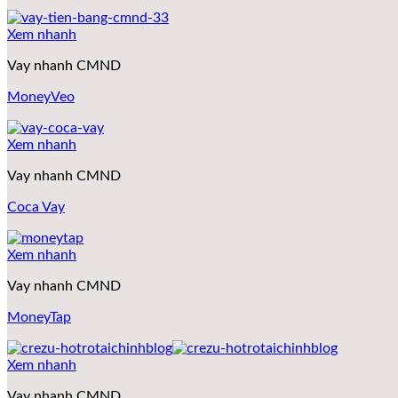
Xem nhanh
Vay nhanh CMND
MoneyVeo
Xem nhanh
Vay nhanh CMND
Coca Vay
Xem nhanh
Vay nhanh CMND
MoneyTap
Xem nhanh
Vay nhanh CMND