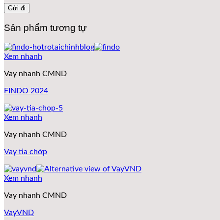
Sản phẩm tương tự
Xem nhanh
Vay nhanh CMND
FINDO 2024
Xem nhanh
Vay nhanh CMND
Vay tia chớp
Xem nhanh
Vay nhanh CMND
VayVND