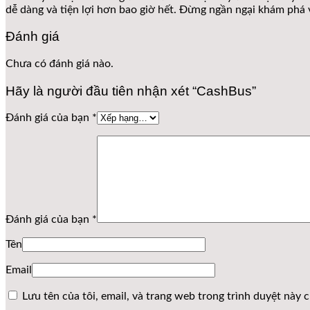
dễ dàng và tiện lợi hơn bao giờ hết. Đừng ngần ngại khám phá v
Đánh giá
Chưa có đánh giá nào.
Hãy là người đầu tiên nhận xét “CashBus”
Đánh giá của bạn
*
Đánh giá của bạn
*
Tên
Email
Lưu tên của tôi, email, và trang web trong trình duyệt này ch