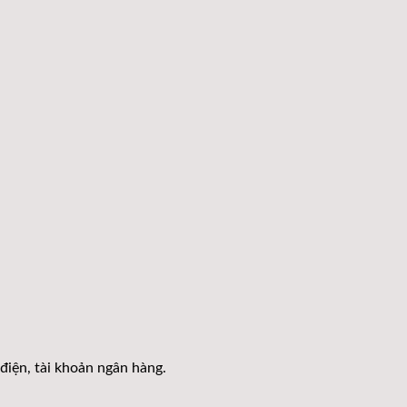
điện, tài khoản ngân hàng.