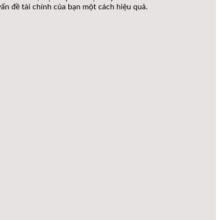
vấn đề tài chính của bạn một cách hiệu quả.