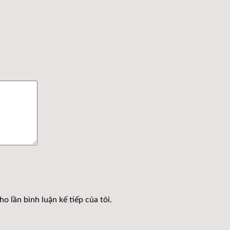
o lần bình luận kế tiếp của tôi.