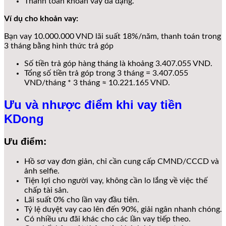
Thanh toán khoản vay đa dạng.
Ví dụ cho khoản vay:
Bạn vay 10.000.000 VND lãi suất 18%/năm, thanh toán trong
3 tháng bằng hình thức trả góp
Số tiền trả góp hàng tháng là khoảng 3.407.055 VND.
Tổng số tiền trả góp trong 3 tháng = 3.407.055
VND/tháng * 3 tháng ≈ 10.221.165 VND.
Ưu và nhược điểm khi vay tiền
KDong
Ưu điểm:
Hồ sơ vay đơn giản, chỉ cần cung cấp CMND/CCCD và
ảnh selfie.
Tiện lợi cho người vay, không cần lo lắng về việc thế
chấp tài sản.
Lãi suất 0% cho lần vay đầu tiên.
Tỷ lệ duyệt vay cao lên đến 90%, giải ngân nhanh chóng.
Có nhiều ưu đãi khác cho các lần vay tiếp theo.