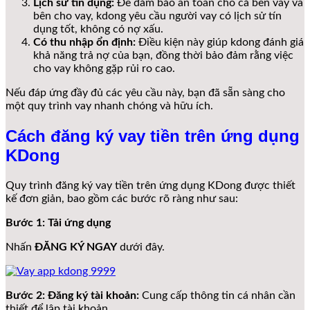
Lịch sử tín dụng:
Để đảm bảo an toàn cho cả bên vay và
bên cho vay, kdong yêu cầu người vay có lịch sử tín
dụng tốt, không có nợ xấu.
Có thu nhập ổn định:
Điều kiện này giúp kdong đánh giá
khả năng trả nợ của bạn, đồng thời bảo đảm rằng việc
cho vay không gặp rủi ro cao.
Nếu đáp ứng đầy đủ các yêu cầu này, bạn đã sẵn sàng cho
một quy trình vay nhanh chóng và hữu ích.
Cách đăng ký vay tiền trên ứng dụng
KDong
Quy trình đăng ký vay tiền trên ứng dụng KDong được thiết
kế đơn giản, bao gồm các bước rõ ràng như sau:
Bước 1: Tải ứng dụng
Nhấn
ĐĂNG KÝ NGAY
dưới đây.
Bước 2: Đăng ký tài khoản:
Cung cấp thông tin cá nhân cần
thiết để lập tài khoản.