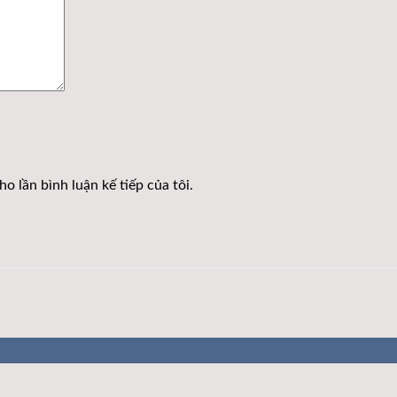
o lần bình luận kế tiếp của tôi.