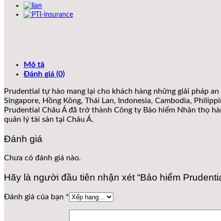
Mô tả
Đánh giá (0)
Prudential tự hào mang lại cho khách hàng những giải pháp an 
Singapore, Hồng Kông, Thái Lan, Indonesia, Cambodia, Philip
Prudential Châu Á đã trở thành Công ty Bảo hiểm Nhân thọ hàng
quản lý tài sản tại Châu Á.
Đánh giá
Chưa có đánh giá nào.
Hãy là người đầu tiên nhận xét “Bảo hiểm Prudentia
Đánh giá của bạn
*