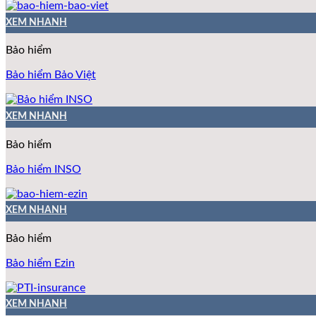
XEM NHANH
Bảo hiểm
Bảo hiểm Bảo Việt
XEM NHANH
Bảo hiểm
Bảo hiểm INSO
XEM NHANH
Bảo hiểm
Bảo hiểm Ezin
XEM NHANH