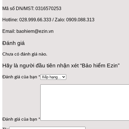
Mã số DN/MST: 0316570253
Hotline: 028.999.66.333 / Zalo: 0909.088.313
Email: baohiem@ezin.vn
Đánh giá
Chưa có đánh giá nào.
Hãy là người đầu tiên nhận xét “Bảo hiểm Ezin”
Đánh giá của bạn
*
Đánh giá của bạn
*