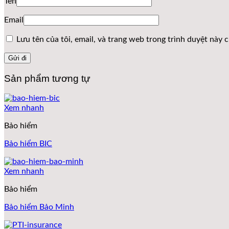
Tên
Email
Lưu tên của tôi, email, và trang web trong trình duyệt này ch
Sản phẩm tương tự
Xem nhanh
Bảo hiểm
Bảo hiểm BIC
Xem nhanh
Bảo hiểm
Bảo hiểm Bảo Minh