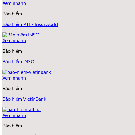
Xem nhanh
Bảo hiểm
Bảo hiểm PTI x Insurworld
Xem nhanh
Bảo hiểm
Bảo hiểm INSO
Xem nhanh
Bảo hiểm
Bảo hiểm VietinBank
Xem nhanh
Bảo hiểm