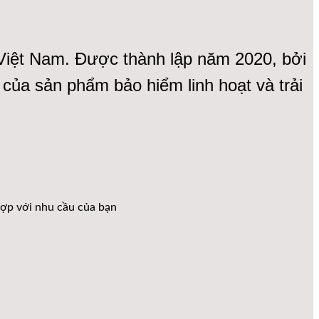
 Việt Nam. Được thành lập năm 2020, bởi
của sản phẩm bảo hiểm linh hoạt và trải
hợp với nhu cầu của bạn