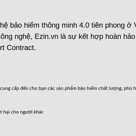
ghệ bảo hiểm thông minh 4.0 tiên phong ở
 công nghệ,
Ezin.vn
là sự kết hợp hoàn hảo 
t Contract.
ể cung cấp đến cho bạn các sản phẩm bảo hiểm chất lượng, phù 
ệt hại cho người khác