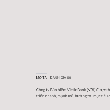
MÔ TẢ
ĐÁNH GIÁ (0)
Công ty Bảo hiểm VietinBank (VBI) được th
triển nhanh, mạnh mẽ, hướng tới mục tiêu 