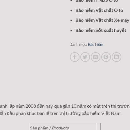
Bảo hiểm Vật chất Ô tô
Bảo hiểm Vật chất Xe máy
Bảo hiểm Sốt xuất huyết
Danh mục:
Bảo hiểm
ành lập năm 2008 đến nay, qua gần 10 năm có mặt trên thị trườn
dẫn đầu phân khúc bán lẻ trên thị trường bảo hiểm Việt Nam.
Sản phẩm /
Products