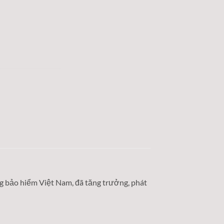
g bảo hiểm Việt Nam, đã tăng trưởng, phát