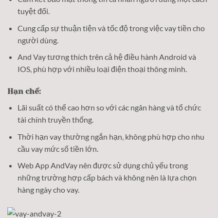
tuyệt đối.
Cung cấp sự thuận tiện và tốc độ trong việc vay tiền cho
người dùng.
And Vay tương thích trên cả hệ điều hành Android và
IOS, phù hợp với nhiều loại điện thoại thông minh.
Hạn chế:
Lãi suất có thể cao hơn so với các ngân hàng và tổ chức
tài chính truyền thống.
Thời hạn vay thường ngắn hạn, không phù hợp cho nhu
cầu vay mức số tiền lớn.
Web App AndVay nên được sử dụng chủ yếu trong
những trường hợp cấp bách và không nên là lựa chọn
hàng ngày cho vay.