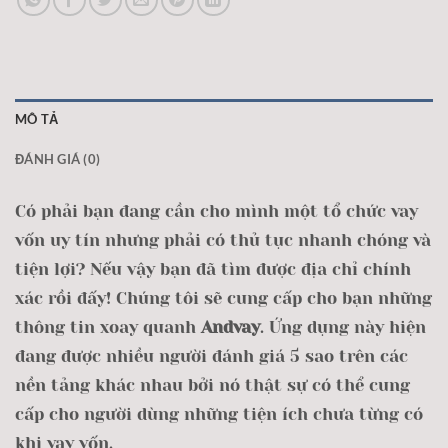
MÔ TẢ
ĐÁNH GIÁ (0)
Có phải bạn đang cần cho mình một tổ chức vay
vốn uy tín nhưng phải có thủ tục nhanh chóng và
tiện lợi? Nếu vậy bạn đã tìm được địa chỉ chính
xác rồi đấy! Chúng tôi sẽ cung cấp cho bạn những
thông tin xoay quanh
Andvay
. Ứng dụng này hiện
đang được nhiều người đánh giá 5 sao trên các
nền tảng khác nhau bởi nó thật sự có thể cung
cấp cho người dùng những tiện ích chưa từng có
khi vay vốn.