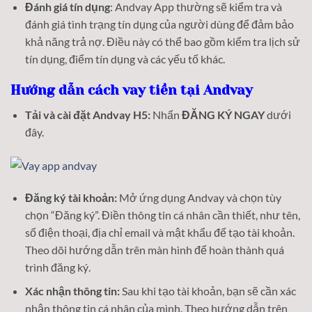
Đánh giá tín dụng
: Andvay App thường sẽ kiểm tra và
đánh giá tình trạng tín dụng của người dùng để đảm bảo
khả năng trả nợ. Điều này có thể bao gồm kiểm tra lịch sử
tín dụng, điểm tín dụng và các yếu tố khác.
Hướng dẫn cách vay tiền tại Andvay
Tải và cài đặt Andvay H5:
Nhấn
ĐĂNG KÝ NGAY
dưới
đây.
Đăng ký tài khoản:
Mở ứng dụng Andvay và chọn tùy
chọn “Đăng ký”. Điền thông tin cá nhân cần thiết, như tên,
số điện thoại, địa chỉ email và mật khẩu để tạo tài khoản.
Theo dõi hướng dẫn trên màn hình để hoàn thành quá
trình đăng ký.
Xác nhận thông tin:
Sau khi tạo tài khoản, bạn sẽ cần xác
nhận thông tin cá nhân của mình. Theo hướng dẫn trên