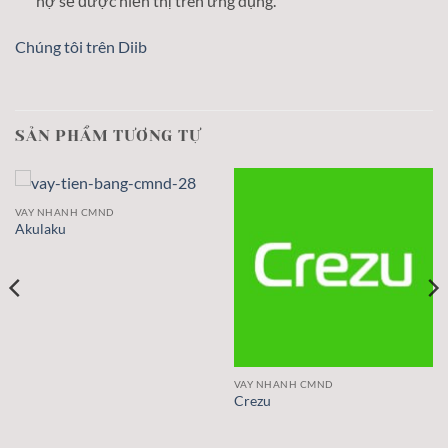
nợ sẽ được hiển thị trên ứng dụng.
Chúng tôi trên Diib
SẢN PHẨM TƯƠNG TỰ
VAY NHANH CMND
Akulaku
VAY NHANH CMND
Crezu