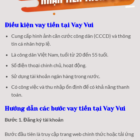
Điều kiện vay tiền tại Vay Vui
Cung cấp hình ảnh căn cước công dân (CCCD) và thông
tin cá nhân hợp lệ.
Là công dân Việt Nam, tuổi từ 20 đến 55 tuổi.
Số điện thoại chính chủ, hoạt động.
Sử dụng tài khoản ngân hàng trong nước.
Có công việc và thu nhập ổn định để có khả năng thanh
toán.
Hướng dẫn các bước vay tiền tại Vay Vui
Bước 1. Đăng ký tài khoản
Bước đầu tiên là truy cập trang web chính thức hoặc tải ứng