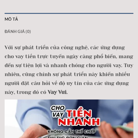
MÔ TẢ
ĐÁNH GIÁ (0)
Với sự phát triển của công nghệ, các ứng dụng
cho vay tiền trực tuyến ngày càng phổ biến, mang
đến sự tiện lợi và nhanh chóng cho người vay. Tuy
nhiên, cũng chính sự phát triển này khiến nhiều
người đặt câu hỏi về độ uy tín của các ứng dụng
này, trong đó có
Vay Vui
.