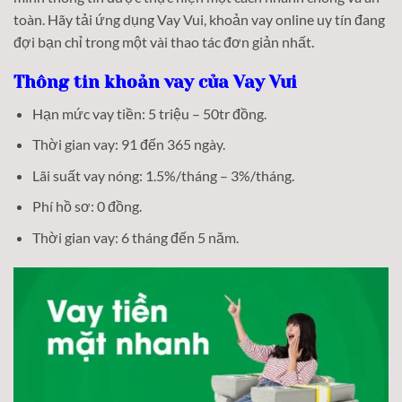
toàn. Hãy tải ứng dụng Vay Vui, khoản vay online uy tín đang
đợi bạn chỉ trong một vài thao tác đơn giản nhất.
Thông tin khoản vay của Vay Vui
Hạn mức vay tiền: 5 triệu – 50tr đồng.
Thời gian vay: 91 đến 365 ngày.
Lãi suất vay nóng: 1.5%/tháng – 3%/tháng.
Phí hồ sơ: 0 đồng.
Thời gian vay: 6 tháng đến 5 năm.