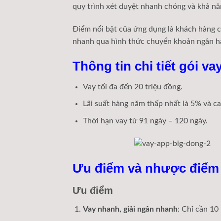
quy trình xét duyệt nhanh chóng và khả năn
Điểm nổi bật của ứng dụng là khách hàng có
nhanh qua hình thức chuyển khoản ngân hàn
Thông tin chi tiết gói v
Vay tối đa đến 20 triệu đồng.
Lãi suất hàng năm thấp nhất là 5% và ca
Thời hạn vay từ 91 ngày – 120 ngày.
Ưu điểm và nhược điểm 
Ưu điểm
Vay nhanh, giải ngân nhanh
: Chỉ cần 10