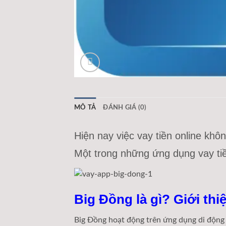
MÔ TẢ
ĐÁNH GIÁ (0)
Hiện nay việc vay tiền online khôn
Một trong những ứng dụng vay tiề
Big Đồng là gì? Giới th
Big Đồng hoạt động trên ứng dụng di động 