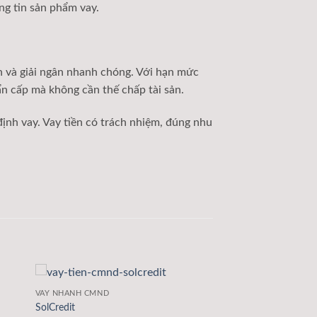
ng tin sản phẩm vay.
n và giải ngân nhanh chóng. Với hạn mức
hẩn cấp mà không cần thế chấp tài sản.
định vay. Vay tiền có trách nhiệm, đúng nhu
VAY NHANH CMND
SolCredit