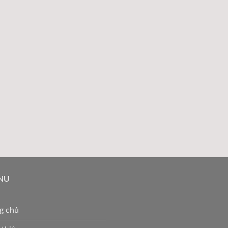
NU
g chủ