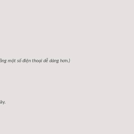
bằng một số điện thoại dễ dàng hơn.)
ây.