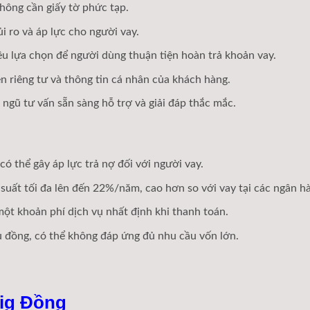
không cần giấy tờ phức tạp.
ủi ro và áp lực cho người vay.
ều lựa chọn để người dùng thuận tiện hoàn trả khoản vay.
n riêng tư và thông tin cá nhân của khách hàng.
i ngũ tư vấn sẵn sàng hỗ trợ và giải đáp thắc mắc.
có thể gây áp lực trả nợ đối với người vay.
i suất tối đa lên đến 22%/năm, cao hơn so với vay tại các ngân h
một khoản phí dịch vụ nhất định khi thanh toán.
iệu đồng, có thể không đáp ứng đủ nhu cầu vốn lớn.
Big Đồng