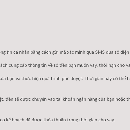
ng tin cá nhân bằng cách gửi mã xác minh qua SMS qua số điện 
ch cung cấp thông tin về số tiền bạn muốn vay, thời hạn cho vay
ủa bạn và thực hiện quá trình phê duyệt. Thời gian này có thể t
ệt, tiền sẽ được chuyển vào tài khoản ngân hàng của bạn hoặc 
eo kế hoạch đã được thỏa thuận trong thời gian cho vay.