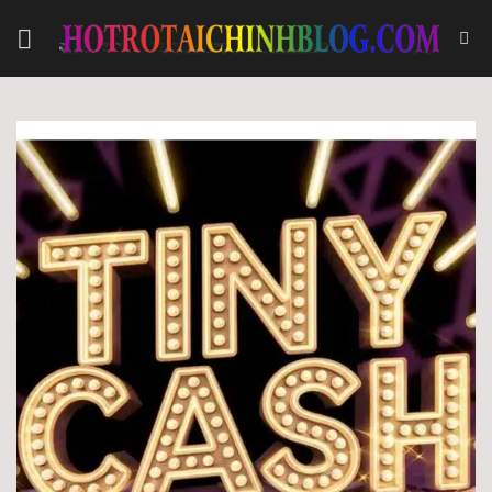
Bỏ
qua
nội
dung