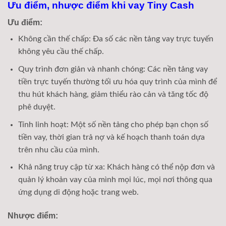
Ưu điểm, nhược điểm khi vay Tiny Cash
Ưu điểm:
Không cần thế chấp: Đa số các nền tảng vay trực tuyến
không yêu cầu thế chấp.
Quy trình đơn giản và nhanh chóng: Các nền tảng vay
tiền trực tuyến thường tối ưu hóa quy trình của mình để
thu hút khách hàng, giảm thiểu rào cản và tăng tốc độ
phê duyệt.
Tính linh hoạt: Một số nền tảng cho phép bạn chọn số
tiền vay, thời gian trả nợ và kế hoạch thanh toán dựa
trên nhu cầu của mình.
Khả năng truy cập từ xa: Khách hàng có thể nộp đơn và
quản lý khoản vay của mình mọi lúc, mọi nơi thông qua
ứng dụng di động hoặc trang web.
Nhược điểm: