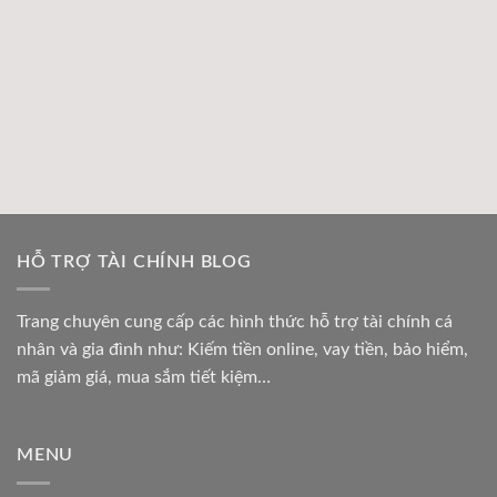
HỖ TRỢ TÀI CHÍNH BLOG
Trang chuyên cung cấp các hình thức hỗ trợ tài chính cá
nhân và gia đình như: Kiếm tiền online, vay tiền, bảo hiểm,
mã giảm giá, mua sắm tiết kiệm…
MENU