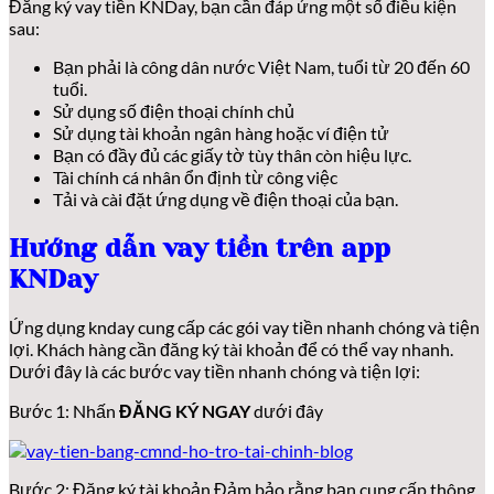
Đăng ký vay tiền KNDay, bạn cần đáp ứng một số điều kiện
sau:
Bạn phải là công dân nước Việt Nam, tuổi từ 20 đến 60
tuổi.
Sử dụng số điện thoại chính chủ
Sử dụng tài khoản ngân hàng hoặc ví điện tử
Bạn có đầy đủ các giấy tờ tùy thân còn hiệu lực.
Tài chính cá nhân ổn định từ công việc
Tải và cài đặt ứng dụng về điện thoại của bạn.
Hướng dẫn vay tiền trên app
KNDay
Ứng dụng knday cung cấp các gói vay tiền nhanh chóng và tiện
lợi. Khách hàng cần đăng ký tài khoản để có thể vay nhanh.
Dưới đây là các bước vay tiền nhanh chóng và tiện lợi:
Bước 1: Nhấn
ĐĂNG KÝ NGAY
dưới đây
Bước 2: Đăng ký tài khoản Đảm bảo rằng bạn cung cấp thông