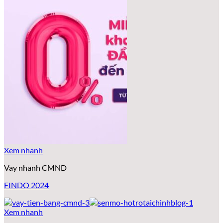
Xem nhanh
Vay nhanh CMND
FINDO 2024
Xem nhanh