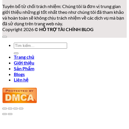
Tuyên bố từ chối trách nhiệm: Chúng tôi là đơn vị trung gian
giới thiệu những gì tốt nhất theo như chúng tôi đã tham khảo
và hoàn toàn sẽ không chịu trách nhiệm về các dịch vụ mà bạn
đã sử dụng trên trang web này.
Copyright 2026 ©
HỖ TRỢ TÀI CHÍNH BLOG
Tìm
kiếm:
Trang chủ
Giới thiệu
Sản Phẩm
Blogs
Liên hệ