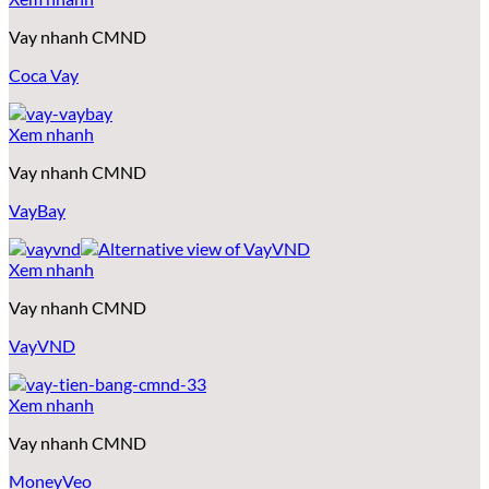
Vay nhanh CMND
Coca Vay
Xem nhanh
Vay nhanh CMND
VayBay
Xem nhanh
Vay nhanh CMND
VayVND
Xem nhanh
Vay nhanh CMND
MoneyVeo