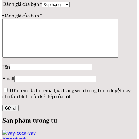
Đánh giá của bạn
*
Đánh giá của bạn
*
Tên
Email
Lưu tên của tôi, email, và trang web trong trình duyệt này
cho lần bình luận kế tiếp của tôi.
Sản phẩm tương tự
Xem nhanh