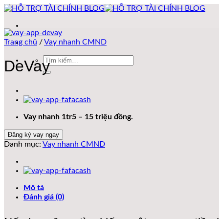
Bỏ
qua
nội
dung
Trang chủ
/
Vay nhanh CMND
Tìm
DeVay
kiếm:
Vay nhanh 1tr5 – 15 triệu đồng.
Đăng ký vay ngay
Danh mục:
Vay nhanh CMND
Mô tả
Đánh giá (0)