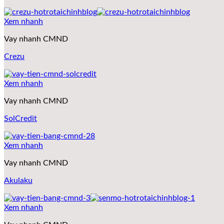
Xem nhanh
Vay nhanh CMND
Crezu
Xem nhanh
Vay nhanh CMND
SolCredit
Xem nhanh
Vay nhanh CMND
Akulaku
Xem nhanh