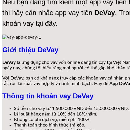
Nếu bạn đang tìm kiếm một app vay tiền h
thì hãy cân nhắc app vay tiền
DeVay
. Tr
khoản vay tại đây.
Giới thiệu DeVay
DeVay
là ứng dụng cho vay vốn online đáng tin cậy tại Việt Na
ngày nay, chúng tôi hiểu rằng mọi người có thể gặp khó khăn tài
Với DeVay, bạn có khả năng truy cập các khoản vay cá nhân phù
rắc rối, lãi suất vay hợp lý và tính minh bạch. Hãy để
App DeVa
Thông tin khoản vay DeVay
Số tiền cho vay từ 1.500.000 VND đến 15.000.000 VND.
Lãi suất hàng năm từ 10% đến 18%/năm.
Không có phí dịch vụ, miễn phí 100%.
Thanh toán theo hình thức trả góp.