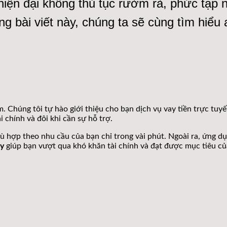
iện đại không thủ tục rườm rà, phức tạp n
ong bài viết này, chúng ta sẽ cùng tìm hiểu
m. Chúng tôi tự hào giới thiệu cho bạn dịch vụ vay tiền trực tu
 chính và đôi khi cần sự hỗ trợ.
 hợp theo nhu cầu của bạn chỉ trong vài phút. Ngoài ra, ứng dụ
y
giúp bạn vượt qua khó khăn tài chính và đạt được mục tiêu củ