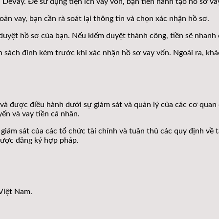
 DeVay. Để sử dụng tiện ích vay vốn, bạn tiến hành tạo hồ sơ vay
ản vay, bạn cần rà soát lại thông tin và chọn xác nhận hồ sơ.
 duyệt hồ sơ của bạn. Nếu kiểm duyệt thành công, tiền sẽ nhanh
h sách đính kèm trước khi xác nhận hồ sơ vay vốn. Ngoài ra, kh
m và được điều hành dưới sự giám sát và quản lý của các cơ quan
yến và vay tiền cá nhân.
 giám sát của các tổ chức tài chính và tuân thủ các quy định về 
 được đăng ký hợp pháp.
 Việt Nam.