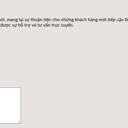
ới, mang lại sự thuận tiện cho những khách hàng mới tiếp cận lĩ
được sự hỗ trợ và tư vấn trực tuyến.