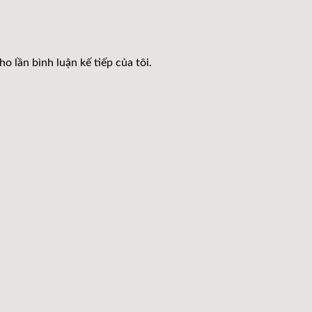
o lần bình luận kế tiếp của tôi.