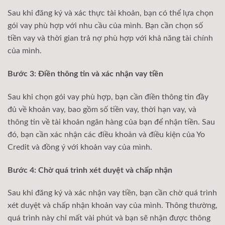
Sau khi đăng ký và xác thực tài khoản, bạn có thể lựa chọn
gói vay phù hợp với nhu cầu của mình. Bạn cần chọn số
tiền vay và thời gian trả nợ phù hợp với khả năng tài chính
của mình.
Bước 3: Điền thông tin và xác nhận vay tiền
Sau khi chọn gói vay phù hợp, bạn cần điền thông tin đầy
đủ về khoản vay, bao gồm số tiền vay, thời hạn vay, và
thông tin về tài khoản ngân hàng của bạn để nhận tiền. Sau
đó, bạn cần xác nhận các điều khoản và điều kiện của Yo
Credit và đồng ý với khoản vay của mình.
Bước 4: Chờ quá trình xét duyệt và chấp nhận
Sau khi đăng ký và xác nhận vay tiền, bạn cần chờ quá trình
xét duyệt và chấp nhận khoản vay của mình. Thông thường,
quá trình này chỉ mất vài phút và bạn sẽ nhận được thông