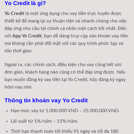
Yo Credit là gì?
Yo Credit
là một ứng dụng cho vay tiền trực tuyến được
thiết kế để mang lại sự thuận tiện và nhanh chóng cho việc
đáp ứng nhu cầu tài chính cá nhân một cách tốt nhất. Đến
với
App Yo Credit
, bạn dễ dàng truy cập vào khoản vay tiền
mà không cần phải đối mặt với các quy trình phức tạp và
tốn thời gian.
Ngoài ra, các chính sách, điều kiện cho vay cũng hết sức
đơn giản, khách hàng nào cũng có thể đáp ứng được. Nếu
bạn muốn đăng ký vay tiền tại Yo Credit, hãy đăng ký ngay
hôm nay nhé.
Thông tin khoản vay Yo Credit
Hạn mức vay từ 1.000.000 VND – 25.000.000 VND.
Lãi suất từ 1%/năm – 15%/năm.
Thời hạn thanh toán tối thiểu 91 ngày và tối đa 180