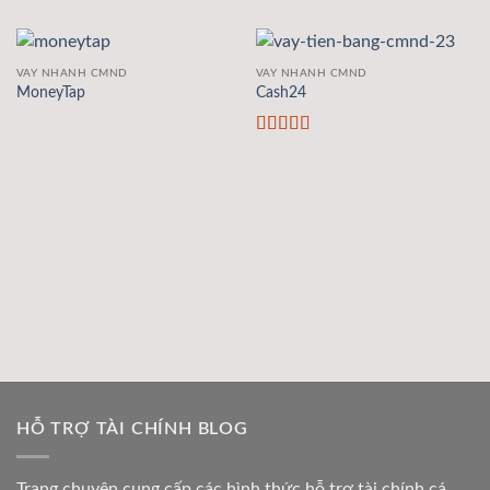
VAY NHANH CMND
VAY NHANH CMND
MoneyTap
Cash24
Được xếp
hạng
5
5 sao
HỖ TRỢ TÀI CHÍNH BLOG
Trang chuyên cung cấp các hình thức hỗ trợ tài chính cá