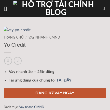
Bỏ
qua
nội
dung
TRANG CHỦ
/
VAY NHANH CMND
Yo Credit
Vay nhanh 1tr – 25tr đồng
Tải ứng dụng của chúng tôi
TẠI ĐÂY
ĐĂNG KÝ VAY NGAY
Danh mục:
Vay nhanh CMND