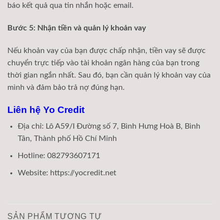
báo kết quả qua tin nhắn hoặc email.
Bước 5: Nhận tiền và quản lý khoản vay
Nếu khoản vay của bạn được chấp nhận, tiền vay sẽ được
chuyển trực tiếp vào tài khoản ngân hàng của bạn trong
thời gian ngắn nhất. Sau đó, bạn cần quản lý khoản vay của
mình và đảm bảo trả nợ đúng hạn.
Liên hệ Yo Credit
Địa chỉ: Lô A59/I Đường số 7, Bình Hưng Hoà B, Bình
Tân, Thành phố Hồ Chí Minh
Hotline: 082793607171
Website: https://yocredit.net
SẢN PHẨM TƯƠNG TỰ