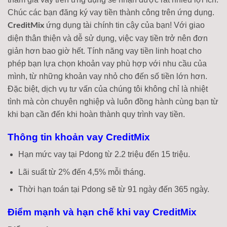
Chúc các bạn đăng ký vay tiền thành công trên ứng dụng.
ứng dụng tài chính tin cậy của bạn! Với giao
CreditMix
diện thân thiện và dễ sử dụng, việc vay tiền trở nên đơn
giản hơn bao giờ hết. Tính năng vay tiền linh hoạt cho
phép bạn lựa chọn khoản vay phù hợp với nhu cầu của
mình, từ những khoản vay nhỏ cho đến số tiền lớn hơn.
Đặc biệt, dịch vụ tư vấn của chúng tôi không chỉ là nhiệt
tình mà còn chuyên nghiệp và luôn đồng hành cùng bạn từ
khi bạn cần đến khi hoàn thành quy trình vay tiền.
Thông tin khoản vay CreditMix
Hạn mức vay tại Pdong từ 2.2 triệu đến 15 triệu.
Lãi suất từ 2% đến 4,5% mỗi tháng.
Thời hạn toán tại Pdong sẽ từ 91 ngày đến 365 ngày.
Điểm mạnh và hạn chế khi vay CreditMix