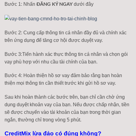
Bước 1: Nhấn
dưới đây
ĐĂNG KÝ NGAY
Bước 2: Cung cấp thông tin cá nhân đầy đủ và chính xác
trên ứng dụng để tăng cơ hội được duyệt vay.
Bước 3:Tiến hành xác thực thông tin cá nhân và chọn gói
vay phù hợp với nhu cầu tài chính của bạn.
Bước 4: Hoàn thiện hồ sơ vay đảm bảo rằng bạn hoàn
thiện mọi thông tin cần thiết trước khi gửi hồ sơ vay.
Sau khi hoàn thành các bước trên, bạn chỉ cần chờ ứng
dụng duyệt khoản vay của bạn. Nếu được chấp nhận, tiền
sẽ được chuyển vào tài khoản của bạn trong thời gian
ngắn, thường chỉ trong vòng 5 phút.
CreditMix lừa đảo có đúng không?