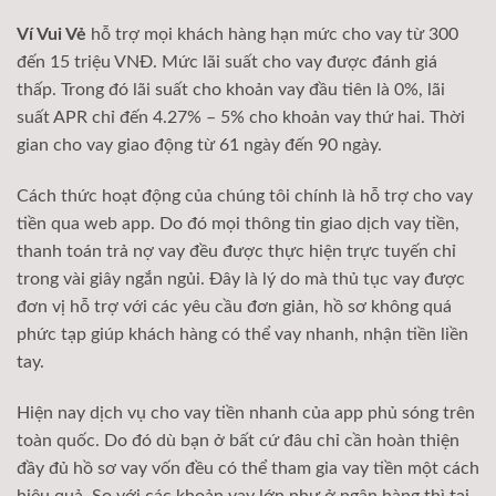
Ví Vui Vẻ
hỗ trợ mọi khách hàng hạn mức cho vay từ 300
đến 15 triệu VNĐ. Mức lãi suất cho vay được đánh giá
thấp. Trong đó lãi suất cho khoản vay đầu tiên là 0%, lãi
suất APR chỉ đến 4.27% – 5% cho khoản vay thứ hai. Thời
gian cho vay giao động từ 61 ngày đến 90 ngày.
Cách thức hoạt động của chúng tôi chính là hỗ trợ cho vay
tiền qua web app. Do đó mọi thông tin giao dịch vay tiền,
thanh toán trả nợ vay đều được thực hiện trực tuyến chỉ
trong vài giây ngắn ngủi. Đây là lý do mà thủ tục vay được
đơn vị hỗ trợ với các yêu cầu đơn giản, hồ sơ không quá
phức tạp giúp khách hàng có thể vay nhanh, nhận tiền liền
tay.
Hiện nay dịch vụ cho vay tiền nhanh của app phủ sóng trên
toàn quốc. Do đó dù bạn ở bất cứ đâu chỉ cần hoàn thiện
đầy đủ hồ sơ vay vốn đều có thể tham gia vay tiền một cách