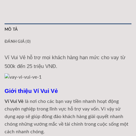
MÔ TẢ
ĐÁNH GIÁ (0)
Ví Vui Vẻ hỗ trợ mọi khách hàng hạn mức cho vay từ
500k đến 25 triệu VNĐ.
Giới thiệu Ví Vui Vẻ
Ví Vui Vẻ
là nơi cho các bạn vay tiền nhanh hoạt động
chuyên nghiệp trong lĩnh vực hỗ trợ vay vốn. Vì vậy sử
dụng app sẽ giúp đông đảo khách hàng giải quyết nhanh
chóng những vướng mắc về tài chính trong cuộc sống một
cách nhanh chóng.