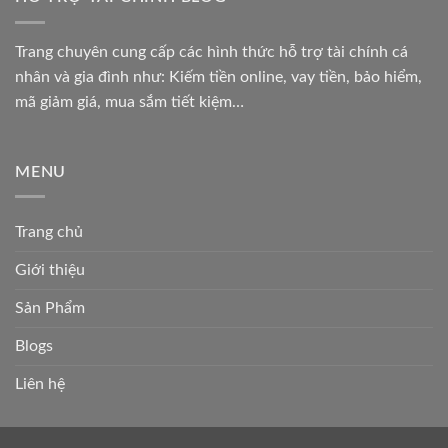
Trang chuyên cung cấp các hình thức hỗ trợ tài chính cá
nhân và gia đình như: Kiếm tiền online, vay tiền, bảo hiểm,
mã giảm giá, mua sắm tiết kiệm…
MENU
Trang chủ
Giới thiệu
Sản Phẩm
Blogs
Liên hệ