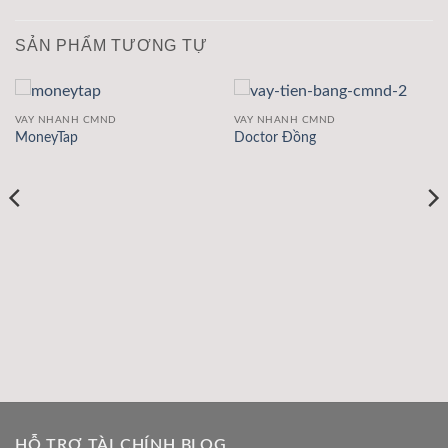
SẢN PHẨM TƯƠNG TỰ
VAY NHANH CMND
VAY NHANH CMND
MoneyTap
Doctor Đồng
HỖ TRỢ TÀI CHÍNH BLOG