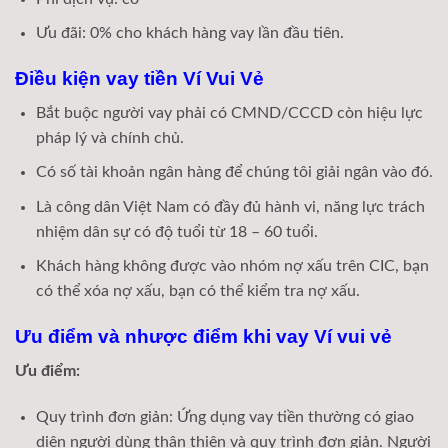
Ưu đãi: 0% cho khách hàng vay lần đầu tiên.
Điều kiện vay tiền Ví Vui Vẻ
Bắt buộc người vay phải có CMND/CCCD còn hiệu lực
pháp lý và chính chủ.
Có số tài khoản ngân hàng để chúng tôi giải ngân vào đó.
Là công dân Việt Nam có đầy đủ hành vi, năng lực trách
nhiệm dân sự có độ tuổi từ 18 – 60 tuổi.
Khách hàng không được vào nhóm nợ xấu trên CIC, bạn
có thể xóa nợ xấu, bạn có thể kiểm tra nợ xấu.
Ưu điểm và nhược điểm khi vay Ví vui vẻ
Ưu điểm:
Quy trình đơn giản: Ứng dụng vay tiền thường có giao
diện người dùng thân thiện và quy trình đơn giản. Người