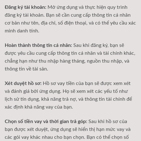
Đăng ký tài khoản:
Mở ứng dụng và thực hiện quy trình
đăng ký tài khoản. Bạn sẽ cần cung cấp thông tin cá nhân
cơ bản như tên, địa chỉ, số điện thoại, và có thể yêu cầu xác
minh danh tính.
Hoàn thành thông tin cá nhân:
Sau khi đăng ký, bạn sẽ
được yêu cầu cung cấp thông tin cá nhân và tài chính khác,
chẳng hạn như thu nhập hàng tháng, nguồn thu nhập, và
thông tin về tài sản.
Xét duyệt hồ sơ:
Hồ sơ vay tiền của bạn sẽ được xem xét
và đánh giá bởi ứng dụng. Họ sẽ xem xét các yếu tố như
lịch sử tín dụng, khả năng trả nợ, và thông tin tài chính để
xác định khả năng vay của bạn.
Chọn số tiền vay và thời gian trả góp:
Sau khi hồ sơ của
bạn được xét duyệt, ứng dụng sẽ hiển thị hạn mức vay và
các gói vay khác nhau cho bạn chọn. Bạn có thể chọn số