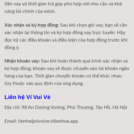
tiền vay và thời gian trả góp phù hợp với nhu cầu và khả
năng tài chính của mình.
Xác nhận và ký hợp đồng:
Sau khi chọn gói vay, bạn sẽ cần
xác nhận lại thông tin và ký hợp đồng vay trực tuyến. Hãy
đọc kỹ các điều khoản và điều kiện của hợp đồng trước khi
đồng ý.
Nhận khoản vay:
Sau khi hoàn thành quá trình xác nhận và
ký hợp đồng, khoản vay sẽ được chuyển vào tài khoản ngân
hàng của bạn. Thời gian chuyển khoản có thể khác nhau
tùy thuộc vào quy định của ứng dụng.
Liên hệ Ví Vui Vẻ
Địa chỉ: 98 An Dương Vương, Phú Thượng, Tây Hồ, Hà Nội
Email: lienhe@vivuive.vilienhoa.app