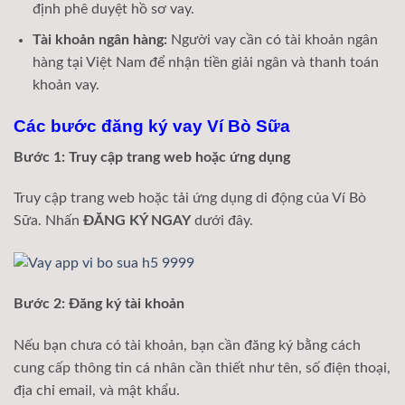
định phê duyệt hồ sơ vay.
Tài khoản ngân hàng:
Người vay cần có tài khoản ngân
hàng tại Việt Nam để nhận tiền giải ngân và thanh toán
khoản vay.
Các bước đăng ký vay Ví Bò Sữa
Bước 1: Truy cập trang web hoặc ứng dụng
Truy cập trang web hoặc tải ứng dụng di động của Ví Bò
Sữa. Nhấn
ĐĂNG KÝ NGAY
dưới đây.
Bước 2: Đăng ký tài khoản
Nếu bạn chưa có tài khoản, bạn cần đăng ký bằng cách
cung cấp thông tin cá nhân cần thiết như tên, số điện thoại,
địa chỉ email, và mật khẩu.