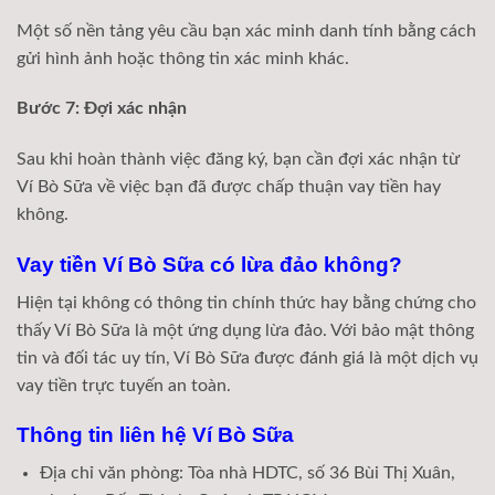
Một số nền tảng yêu cầu bạn xác minh danh tính bằng cách
gửi hình ảnh hoặc thông tin xác minh khác.
Bước 7: Đợi xác nhận
Sau khi hoàn thành việc đăng ký, bạn cần đợi xác nhận từ
Ví Bò Sữa về việc bạn đã được chấp thuận vay tiền hay
không.
Vay tiền Ví Bò Sữa có lừa đảo không?
Hiện tại không có thông tin chính thức hay bằng chứng cho
thấy Ví Bò Sữa là một ứng dụng lừa đảo. Với bảo mật thông
tin và đối tác uy tín, Ví Bò Sữa được đánh giá là một dịch vụ
vay tiền trực tuyến an toàn.
Thông tin liên hệ Ví Bò Sữa
Địa chỉ văn phòng: Tòa nhà HDTC, số 36 Bùi Thị Xuân,