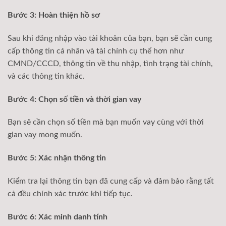
Bước 3: Hoàn thiện hồ sơ
Sau khi đăng nhập vào tài khoản của bạn, bạn sẽ cần cung
cấp thông tin cá nhân và tài chính cụ thể hơn như
CMND/CCCD, thông tin về thu nhập, tình trạng tài chính,
và các thông tin khác.
Bước 4: Chọn số tiền và thời gian vay
Bạn sẽ cần chọn số tiền mà bạn muốn vay cùng với thời
gian vay mong muốn.
Bước 5: Xác nhận thông tin
Kiểm tra lại thông tin bạn đã cung cấp và đảm bảo rằng tất
cả đều chính xác trước khi tiếp tục.
Bước 6: Xác minh danh tính