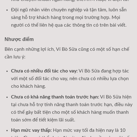
Đội ngũ nhân viên chuyên nghiệp và tận tâm, luôn sẵn
sàng hỗ trợ khách hàng trong mọi trường hợp. Mọi
người có thể liên hệ qua các thông tin có trên bài viết.
Nhược điểm
Bên cạnh những lợi ích, Ví Bò Sữa cũng có một số hạn chế
cần lưu ý:
Chưa có nhiều đối tác cho vay:
Ví Bò Sữa đang hợp tác
với một số đối tác cho vay, nên chưa có nhiều lựa chọn
cho khách hàng.
Chưa có khả năng thanh toán trước hạn:
Ví Bò Sữa hiện
tại chưa hỗ trợ tính năng thanh toán trước hạn, điều này
có thể gây bất tiện cho một số khách hàng muốn thanh
toán sớm để tiết kiệm lãi suất.
Hạn mức vay thấp:
Hạn mức vay tối đa hiện nay là 10