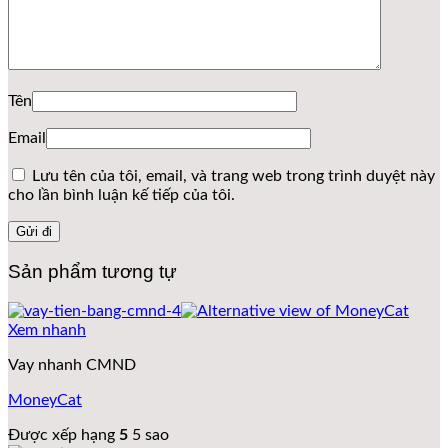
Tên
Email
Lưu tên của tôi, email, và trang web trong trình duyệt này
cho lần bình luận kế tiếp của tôi.
Sản phẩm tương tự
Xem nhanh
Vay nhanh CMND
MoneyCat
Được xếp hạng
5
5 sao