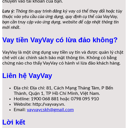
chuyển vào tài khoản của bạn.
Lưu ý:
Thông tin quy trình đăng ký vay có thể thay đổi hoặc tùy
thuộc vào yêu cầu của ứng dụng, quy định cụ thể của VayVay,
bạn cần truy cập vào ứng dụng, website để cập nhật thông tin
mới nhất.
Vay tiền VayVay có lừa đảo không?
VayVay là một ứng dụng vay tiền uy tín và được quản lý chặt
chẽ với các chính sách bảo mật thông tin. Không có bằng
chứng nào cho thấy VayVay có hành vi lừa đảo khách hàng.
Liên hệ VayVay
Địa chỉ: Địa chỉ: 81, Cách Mạng Tháng Tám, P Bến
Thành, Quận 1, TP Hồ Chí Minh, Việt Nam.
Hotline: 1900 068 881 hoặc 0798 095 910
Website: http://vayvay.vn.
Email:
vayvaycskh@gmail.com
Lời kết