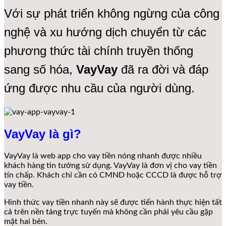
Với sự phát triển không ngừng của công
nghệ và xu hướng dịch chuyển từ các
phương thức tài chính truyền thống
sang số hóa,
VayVay
đã ra đời và đáp
ứng được nhu cầu của người dùng.
VayVay là gì?
VayVay là web app cho vay tiền nóng nhanh được nhiều
khách hàng tin tưởng sử dụng. VayVay là đơn vị cho vay tiền
tín chấp. Khách chỉ cần có CMND hoặc CCCD là được hỗ trợ
vay tiền.
Hình thức vay tiền nhanh này sẽ được tiến hành thực hiện tất
cả trên nền tảng trực tuyến mà không cần phải yêu cầu gặp
mặt hai bên.