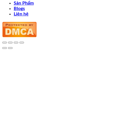
Sản Phẩm
Blogs
Liên hệ