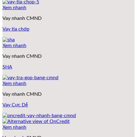
Xem nhanh
Vay nhanh CMND
Vay tia chớp
Xem nhanh
Vay nhanh CMND
SHA
Xem nhanh
Vay nhanh CMND
Vay Cực Dễ
Xem nhanh