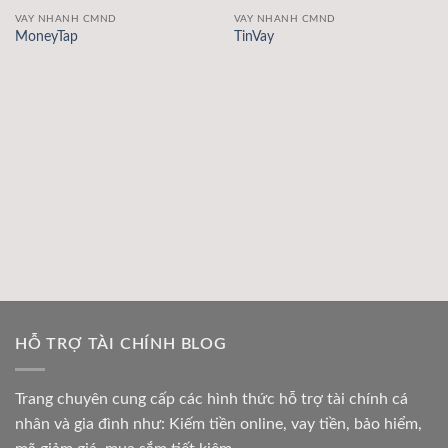
VAY NHANH CMND
VAY NHANH CMND
MoneyTap
TinVay
HỖ TRỢ TÀI CHÍNH BLOG
Trang chuyên cung cấp các hình thức hỗ trợ tài chính cá
nhân và gia đình như: Kiếm tiền online, vay tiền, bảo hiểm,