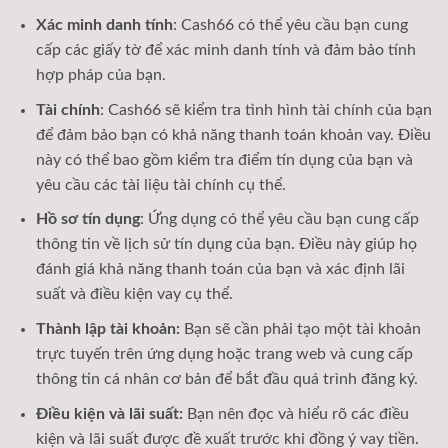
Xác minh danh tính
: Cash66 có thể yêu cầu bạn cung
cấp các giấy tờ để xác minh danh tính và đảm bảo tính
hợp pháp của bạn.
Tài chính
: Cash66 sẽ kiểm tra tình hình tài chính của bạn
để đảm bảo bạn có khả năng thanh toán khoản vay. Điều
này có thể bao gồm kiểm tra điểm tín dụng của bạn và
yêu cầu các tài liệu tài chính cụ thể.
Hồ sơ tín dụng
: Ứng dụng có thể yêu cầu bạn cung cấp
thông tin về lịch sử tín dụng của bạn. Điều này giúp họ
đánh giá khả năng thanh toán của bạn và xác định lãi
suất và điều kiện vay cụ thể.
Thành lập tài khoản:
Bạn sẽ cần phải tạo một tài khoản
trực tuyến trên ứng dụng hoặc trang web và cung cấp
thông tin cá nhân cơ bản để bắt đầu quá trình đăng ký.
Điều kiện và lãi suất:
Bạn nên đọc và hiểu rõ các điều
kiện và lãi suất được đề xuất trước khi đồng ý vay tiền.