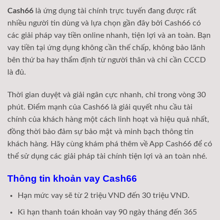
Cash66
là ứng dụng tài chính trực tuyến đang được rất
nhiều người tin dùng và lựa chọn gần đây bởi Cash66 có
các giải pháp vay tiền online nhanh, tiện lợi và an toàn. Bạn
vay tiền tại ứng dụng không cần thế chấp, không bảo lãnh
bên thứ ba hay thẩm định từ người thân và chỉ cần CCCD
là đủ.
Thời gian duyệt và giải ngân cực nhanh, chỉ trong vòng 30
phút. Điểm mạnh của Cash66 là giải quyết nhu cầu tài
chính của khách hàng một cách linh hoạt và hiệu quả nhất,
đồng thời bảo đảm sự bảo mật và minh bạch thông tin
khách hàng. Hãy cùng khám phá thêm về App Cash66 để có
thể sử dụng các giải pháp tài chính tiện lợi và an toàn nhé.
Thông tin khoản vay Cash66
Hạn mức vay sẽ từ 2 triệu VND đến 30 triệu VND.
Kì hạn thanh toán khoản vay 90 ngày tháng đến 365