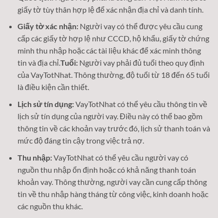
giấy tờ tùy thân hợp lệ để xác nhận địa chỉ và danh tính.
Giấy tờ xác nhận:
Người vay có thể được yêu cầu cung
cấp các giấy tờ hợp lệ như CCCD, hộ khẩu, giấy tờ chứng
minh thu nhập hoặc các tài liệu khác để xác minh thông
tin và địa chỉ.
Tuổi:
Người vay phải đủ tuổi theo quy định
của VayTotNhat. Thông thường, độ tuổi từ 18 đến 65 tuổi
là điều kiện cần thiết.
Lịch sử tín dụng:
VayTotNhat có thể yêu cầu thông tin về
lịch sử tín dụng của người vay. Điều này có thể bao gồm
thông tin về các khoản vay trước đó, lịch sử thanh toán và
mức độ đáng tin cậy trong việc trả nợ.
Thu nhập:
VayTotNhat có thể yêu cầu người vay có
nguồn thu nhập ổn định hoặc có khả năng thanh toán
khoản vay. Thông thường, người vay cần cung cấp thông
tin về thu nhập hàng tháng từ công việc, kinh doanh hoặc
các nguồn thu khác.