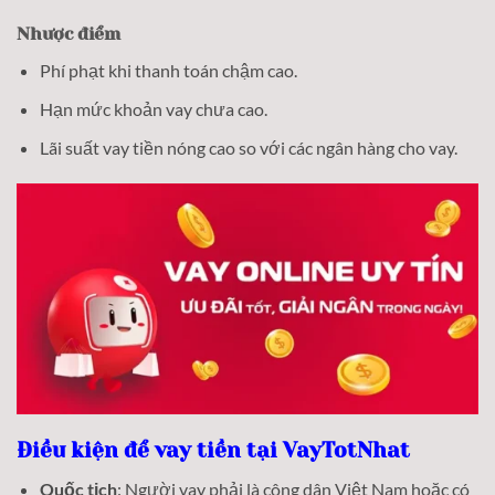
Nhược điểm
Phí phạt khi thanh toán chậm cao.
Hạn mức khoản vay chưa cao.
Lãi suất vay tiền nóng cao so với các ngân hàng cho vay.
Điều kiện để vay tiền tại VayTotNhat
Quốc tịch
: Người vay phải là công dân Việt Nam hoặc có