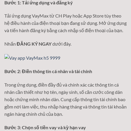
Bước 1: Tải ứng dụng và đăng ký
Tải ứng dụng VayMax từ CH Play hoặc App Store tùy theo
hệ điều hành của điện thoại bạn đang sử dụng. Mở ứng dụng
và tiến hành đăng ký bằng cách nhập số điện thoại của bạn.
Nhấn
ĐĂNG KÝ NGAY
dưới đây.
Bước 2: Điền thông tin cá nhân và tài chính
Trong ứng dụng, điền đầy đủ và chính xác các thông tin cá
nhân cần thiết như họ tên, ngày sinh, số căn cước công dân
hoặc chứng minh nhân dân. Cung cấp thông tin tài chính bao
gồm nơi làm việc, thu nhập hàng tháng và thông tin tài khoản
ngân hàng chính chủ của bạn.
Bước 3: Chọn số tiền vay và kỳ hạn vay