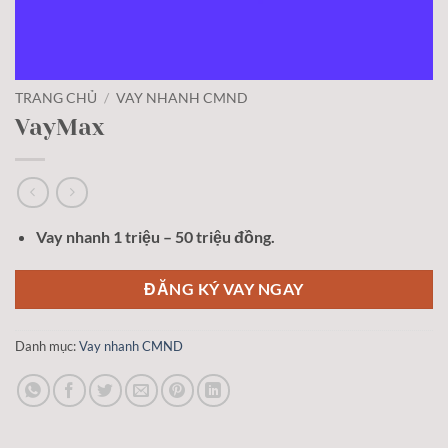
TRANG CHỦ
/
VAY NHANH CMND
VayMax
Vay nhanh 1 triệu – 50 triệu đồng.
ĐĂNG KÝ VAY NGAY
Danh mục:
Vay nhanh CMND