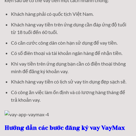
kiện sau để có thể vay tiền một cách nhanh chóng:
Khách hàng phải có quốc tịch Việt Nam.
Khách hàng vay tiền trên ứng dụng cần đáp ứng độ tuổi
từ 18 tuổi đến 60 tuổi.
Có căn cước công dân còn hạn sử dụng để vay tiền.
Có số điên thoại và tài khoản ngân hàng để nhận tiền.
Khi vay tiền trên ứng dụng bạn cần có điện thoại thông
minh để đăng ký khoản vay.
Khách hàng vay tiền có lịch sử vay tín dụng đẹp sạch sẽ.
Có công ăn việc làm ổn định và có lương hàng tháng để
trả khoản vay.
Hướng dẫn các bước đăng ký vay VayMax