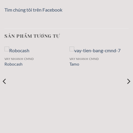
Tìm chúng tôi trên Facebook
SẢN PHẨM TƯƠNG TỰ
VAY NHANH CMND
VAY NHANH CMND
Robocash
Tamo