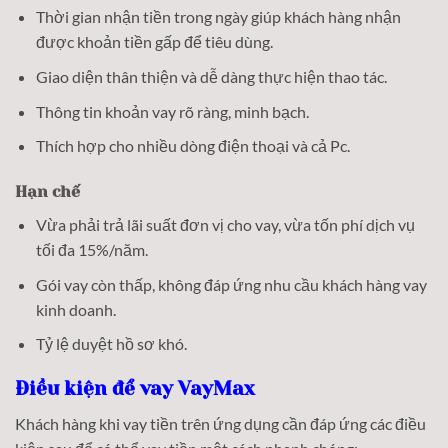
Thời gian nhận tiền trong ngày giúp khách hàng nhận
được khoản tiền gấp để tiêu dùng.
Giao diện thân thiện và dễ dàng thực hiện thao tác.
Thông tin khoản vay rõ ràng, minh bạch.
Thích hợp cho nhiều dòng điện thoại và cả Pc.
Hạn chế
Vừa phải trả lãi suất đơn vị cho vay, vừa tốn phí dịch vụ
tối đa 15%/năm.
Gói vay còn thấp, không đáp ứng nhu cầu khách hàng vay
kinh doanh.
Tỷ lệ duyệt hồ sơ khó.
Điều kiện để vay VayMax
Khách hàng khi vay tiền trên ứng dụng cần đáp ứng các điều