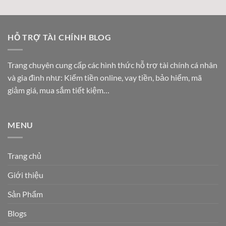
HỖ TRỢ TÀI CHÍNH BLOG
Trang chuyên cung cấp các hình thức hỗ trợ tài chính cá nhân
và gia đình như: Kiếm tiền online, vay tiền, bảo hiểm, mã
giảm giá, mua sắm tiết kiệm…
MENU
Trang chủ
Giới thiệu
Sản Phẩm
Blogs