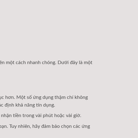
tiền một cách nhanh chóng. Dưới đây là một
ủ tục hơn. Một số ứng dụng thậm chí không
ác định khả năng tín dụng.
nhận tiền trong vài phút hoặc vài giờ.
bạn. Tuy nhiên, hãy đảm bảo chọn các ứng