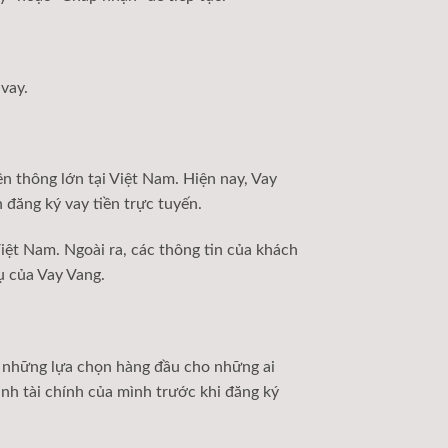
vay.
ền thông lớn tại Việt Nam. Hiện nay, Vay
 đăng ký vay tiền trực tuyến.
Việt Nam. Ngoài ra, các thông tin của khách
ụ của Vay Vang.
 những lựa chọn hàng đầu cho những ai
ình tài chính của mình trước khi đăng ký