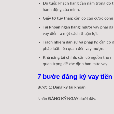
Độ tuổi:
khách hàng cần nằm trong độ tu
hành động của mình.
Giấy tờ tùy thân
: cần có căn cước công 
Tài khoản ngân hàng:
người vay phải đã 
vay diễn ra một cách thuận lợi.
Trách nhiệm dân sự và pháp lý
: cần có 
pháp luật liên quan đến vay mượn.
Khả năng tài chính:
cần có nguồn thu nhậ
quan trọng để xác định hạn mức vay.
7 bước đăng ký vay tiền 
Bước 1: Đăng ký tài khoản
Nhấn
ĐĂNG KÝ NGAY
dưới đây.