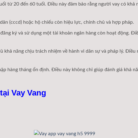
ổi từ 20 đến 60 tuổi. Điều này đảm bảo rằng người vay có khả 
dân (cccd) hoặc hộ chiếu còn hiệu lực, chính chủ và hợp pháp.
đăng ký và sử dụng một tài khoản ngân hàng còn hoạt động. Điề
đủ khả năng chịu trách nhiệm về hành vi dân sự và pháp lý. Điều
p hàng tháng ổn định. Điều này không chỉ giúp đánh giá khả nă
tại Vay Vang