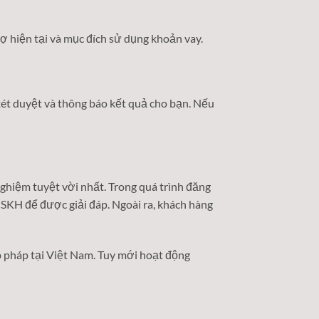
nợ hiện tại và mục đích sử dụng khoản vay.
xét duyệt và thông báo kết quả cho bạn. Nếu
ghiệm tuyệt vời nhất. Trong quá trình đăng
 CSKH để được giải đáp. Ngoài ra, khách hàng
p pháp tại Việt Nam. Tuy mới hoạt động