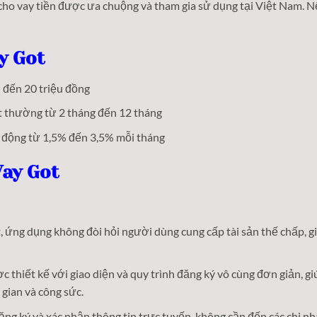
o vay tiền được ưa chuộng và tham gia sử dụng tại Việt Nam. Nế
y Got
 đến 20 triệu đồng
ot thường từ 2 tháng đến 12 tháng
o động từ 1,5% đến 3,5% mỗi tháng
Vay Got
, ứng dụng không đòi hỏi người dùng cung cấp tài sản thế chấp, gi
thiết kế với giao diện và quy trình đăng ký vô cùng đơn giản, g
 gian và công sức.
ng ký và xác nhận thông tin trực tuyến, không cần đến các chi nhá