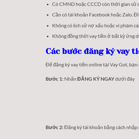
Có CMND hoặc CCCD còn thời gian sử dụn
Cần có tài khoản Facebook hoặc Zalo. Điề
Không có lịch sử nợ xấu hoặc vi phạm cá
Không đồng thời vay tiền ở bất kỳ ứng dụ
Các bước đăng ký vay t
Để đăng ký vay tiền online tại Vay Got, bạn
Bước 1:
Nhấn
ĐĂNG KÝ NGAY
dưới đây
Bước 2:
Đăng ký tài khoản bằng cách nhập cá