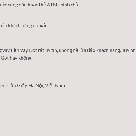
ước công dân hoặc thẻ ATM chính chủ
hận khách hàng nợ xấu.
vay tiền Vay Got rất uy tín, không hề lừa đảo khách hàng. Tuy n
y Got hay không.
Yên, Cầu Giấy, Hà Nội, Việt Nam