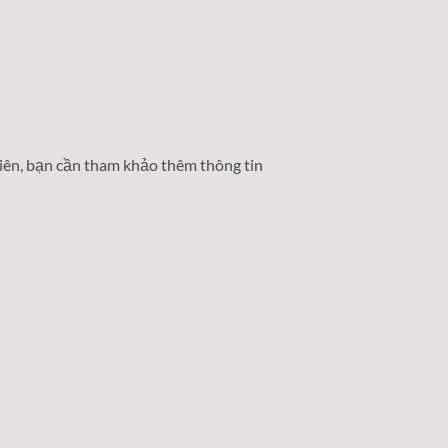
hiên, bạn cần tham khảo thêm thông tin