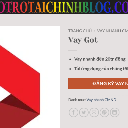
TRANG CHỦ
/
VAY NHANH C
Vay Got
Vay nhanh đến 20tr đồng
Tải ứng dụng của chúng tô
ĐĂNG KÝ VAY 
Danh mục:
Vay nhanh CMND