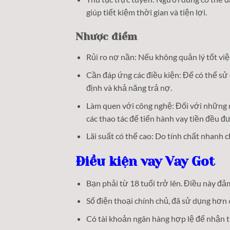
giúp tiết kiệm thời gian và tiện lợi.
Nhược điểm
Rủi ro nợ nần: Nếu không quản lý tốt việ
Cần đáp ứng các điều kiện: Để có thể sử
định và khả năng trả nợ.
Làm quen với công nghệ: Đối với những n
các thao tác để tiến hành vay tiền đều đ
Lãi suất có thể cao: Do tính chất nhanh 
Điều kiện vay Vay Got
Bạn phải từ 18 tuổi trở lên. Điều này đả
Số điện thoại chính chủ, đã sử dụng hơn 
Có tài khoản ngân hàng hợp lệ để nhận t