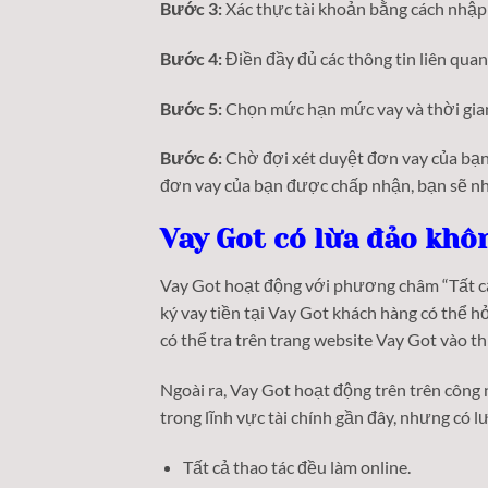
Bước 3:
Xác thực tài khoản bằng cách nhập
Bước 4:
Điền đầy đủ các thông tin liên quan
Bước 5:
Chọn mức hạn mức vay và thời gian
Bước 6:
Chờ đợi xét duyệt đơn vay của bạ
đơn vay của bạn được chấp nhận, bạn sẽ nh
Vay Got có lừa đảo khô
Vay Got hoạt động với phương châm “Tất cả 
ký vay tiền tại Vay Got khách hàng có thể h
có thể tra trên trang website Vay Got vào t
Ngoài ra, Vay Got hoạt động trên trên công
trong lĩnh vực tài chính gần đây, nhưng có 
Tất cả thao tác đều làm online.