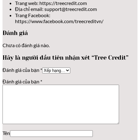
Trang web: https://treecredit.com
Địa chỉ email: support@treecredit.com
Trang Facebook:
https://www.facebook.com/treecreditvn/
Đánh giá
Chưa có đánh giá nào.
Hãy là người đầu tiên nhận xét “Tree Credit”
Đánh giá của bạn
*
Đánh giá của bạn
*
Tên