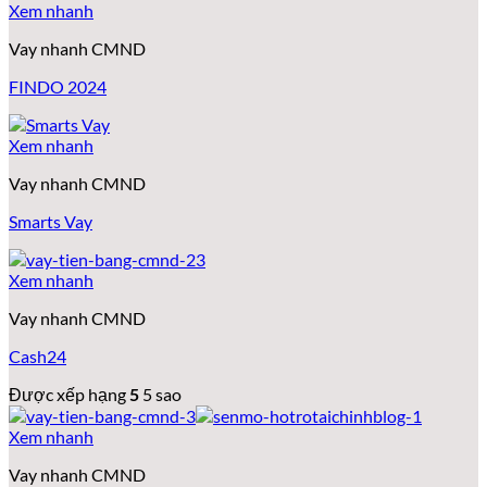
Xem nhanh
Vay nhanh CMND
FINDO 2024
Xem nhanh
Vay nhanh CMND
Smarts Vay
Xem nhanh
Vay nhanh CMND
Cash24
Được xếp hạng
5
5 sao
Xem nhanh
Vay nhanh CMND