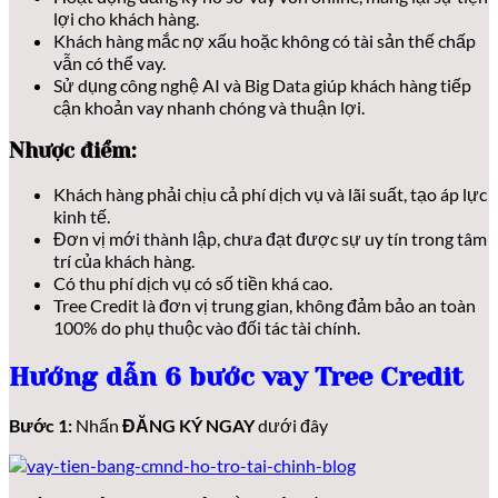
lợi cho khách hàng.
Khách hàng mắc nợ xấu hoặc không có tài sản thế chấp
vẫn có thể vay.
Sử dụng công nghệ AI và Big Data giúp khách hàng tiếp
cận khoản vay nhanh chóng và thuận lợi.
Nhược điểm:
Khách hàng phải chịu cả phí dịch vụ và lãi suất, tạo áp lực
kinh tế.
Đơn vị mới thành lập, chưa đạt được sự uy tín trong tâm
trí của khách hàng.
Có thu phí dịch vụ có số tiền khá cao.
Tree Credit là đơn vị trung gian, không đảm bảo an toàn
100% do phụ thuộc vào đối tác tài chính.
Hướng dẫn 6 bước vay Tree Credit
Bước 1:
Nhấn
ĐĂNG KÝ NGAY
dưới đây