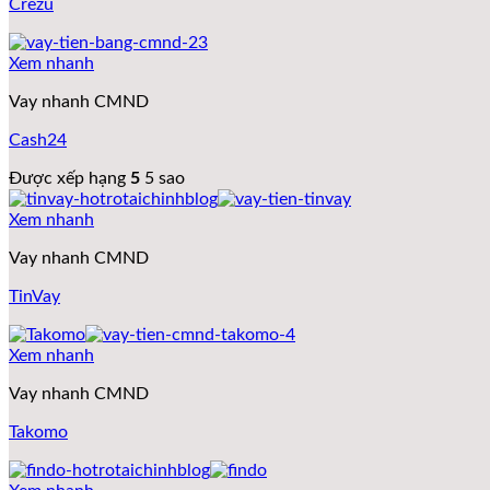
Crezu
Xem nhanh
Vay nhanh CMND
Cash24
Được xếp hạng
5
5 sao
Xem nhanh
Vay nhanh CMND
TinVay
Xem nhanh
Vay nhanh CMND
Takomo