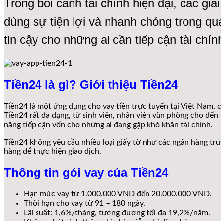
Trong bối cảnh tài chính hiện đại, các g
dùng sự tiện lợi và nhanh chóng trong qu
tin cậy cho những ai cần tiếp cận tài chí
Tiền24 là gì? Giới thiệu Tiền24
Tiền24 là một ứng dụng cho vay tiền trực tuyến tại Việt Nam
Tiền24 rất đa dạng, từ sinh viên, nhân viên văn phòng cho đế
năng tiếp cận vốn cho những ai đang gặp khó khăn tài chính.
Tiền24 không yêu cầu nhiều loại giấy tờ như các ngân hàng t
hàng để thực hiện giao dịch.
Thông tin gói vay của Tiền24
Hạn mức vay từ 1.000.000 VND đến 20.000.000 VND.
Thời hạn cho vay từ 91 – 180 ngày.
Lãi suất: 1,6%/tháng, tương đương tối đa 19,2%/năm.