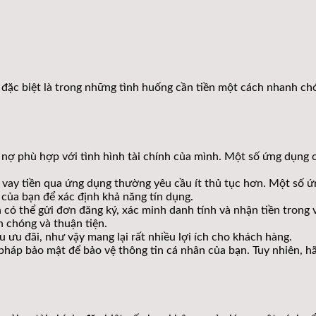
 đặc biệt là trong những tình huống cần tiền một cách nhanh chón
ả nợ phù hợp với tình hình tài chính của mình. Một số ứng dụng
ng, vay tiền qua ứng dụng thường yêu cầu ít thủ tục hơn. Một số
 của bạn để xác định khả năng tín dụng.
có thể gửi đơn đăng ký, xác minh danh tính và nhận tiền trong v
h chóng và thuận tiện.
 ưu đãi, như vậy mang lại rất nhiều lợi ích cho khách hàng.
háp bảo mật để bảo vệ thông tin cá nhân của bạn. Tuy nhiên, hã