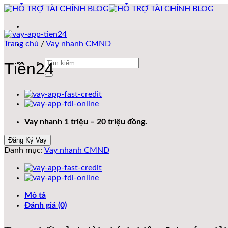
Bỏ
qua
nội
dung
Trang chủ
/
Vay nhanh CMND
Tìm
Tiền24
kiếm:
Vay nhanh 1 triệu – 20 triệu đồng.
Đăng Ký Vay
Danh mục:
Vay nhanh CMND
Mô tả
Đánh giá (0)