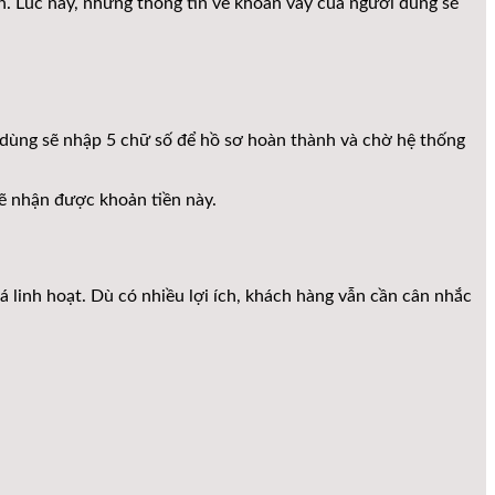
n. Lúc này, những thông tin về khoản vay của người dùng sẽ
 dùng sẽ nhập 5 chữ số để hồ sơ hoàn thành và chờ hệ thống
ẽ nhận được khoản tiền này.
há linh hoạt. Dù có nhiều lợi ích, khách hàng vẫn cần cân nhắc