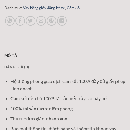
Danh mục:
Vay bằng giấy đăng ký xe
,
Cầm đồ
MÔ TẢ
ĐÁNH GIÁ (0)
Hệ thống phòng giao dịch cam kết 100% đầy đủ giấy phép
kinh doanh.
Cam kết đền bù 100% tài sản nếu xảy ra cháy nổ.
100% tài sản được niêm phong.
Thủ tục đơn giản, nhanh gọn.
Bảo mật thông tin khách hàng và thông tin khoản vay.