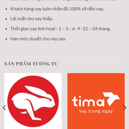
Khách hàng vay luôn nhận đủ 100% số tiền vay.
Lãi suất cho vay thấp.
Thời gian vay linh hoạt : 1 – 3 – 6 -9 -12 – 24 tháng.
Hạn mức duyệt cho vay cao.
SẢN PHẨM TƯƠNG TỰ