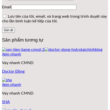
Email
Lưu tên của tôi, email, và trang web trong trình duyệt này
cho lần bình luận kế tiếp của tôi.
Sản phẩm tương tự
Xem nhanh
Vay nhanh CMND
Doctor Đồng
Xem nhanh
Vay nhanh CMND
SHA