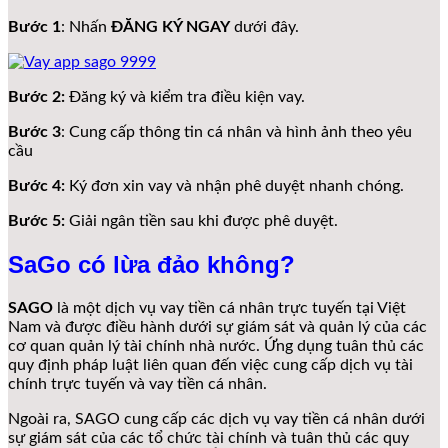
Bước 1
: Nhấn
ĐĂNG KÝ NGAY
dưới đây.
Bước 2:
Đăng ký và kiểm tra điều kiện vay.
Bước 3
: Cung cấp thông tin cá nhân và hình ảnh theo yêu
cầu
Bước 4:
Ký đơn xin vay và nhận phê duyệt nhanh chóng.
Bước 5:
Giải ngân tiền sau khi được phê duyệt.
SaGo có lừa đảo không?
SAGO
là một dịch vụ vay tiền cá nhân trực tuyến tại Việt
Nam và được điều hành dưới sự giám sát và quản lý của các
cơ quan quản lý tài chính nhà nước. Ứng dụng tuân thủ các
quy định pháp luật liên quan đến việc cung cấp dịch vụ tài
chính trực tuyến và vay tiền cá nhân.
Ngoài ra, SAGO cung cấp các dịch vụ vay tiền cá nhân dưới
sự giám sát của các tổ chức tài chính và tuân thủ các quy