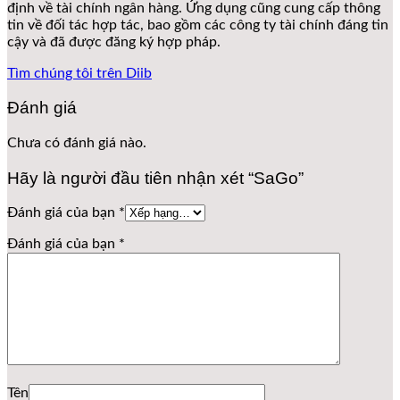
định về tài chính ngân hàng. Ứng dụng cũng cung cấp thông
tin về đối tác hợp tác, bao gồm các công ty tài chính đáng tin
cậy và đã được đăng ký hợp pháp.
Tìm chúng tôi trên Diib
Đánh giá
Chưa có đánh giá nào.
Hãy là người đầu tiên nhận xét “SaGo”
Đánh giá của bạn
*
Đánh giá của bạn
*
Tên