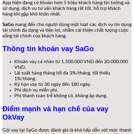
App hiện đang có khoản hơn 5 triệu khách hàng tin tưởng và
sử dụng, dịch vu tư vấn khách hàng rất tốt, hỗ trợ khách
hàng khi gặp khó khăn nhất.
SaGo
mang đến cho người dùng một loạt các dịch vụ tín dụng
tài chính đa dạng và tiện lợi, nhằm cải thiện chất lượng cuộc
sống tài chính của khách hàng.
Thông tin khoản vay SaGo
Khoản vay cá nhân từ 1.500.000 VND đến 20.000.000
VND.
Lãi suất hàng tháng tối đa 3%/tháng, tối thiếu
1%/tháng.
Kỳ hạn vay từ 30 ngày đến 180 ngày.
Phí dịch vụ miễn phí.
Phí thanh toán trễ không có, không áp dụng.
Điểm mạnh và hạn chế của vay
OkVay
Gói vay tại SaGo được đánh giá là khá hấp dẫn với mức thanh