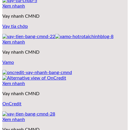
Xem nhanh
Vay nhanh CMND
Vay tia chớp
Xem nhanh
Vay nhanh CMND
Vamo
Xem nhanh
Vay nhanh CMND
OnCredit
Xem nhanh
Vay nhanh CMND