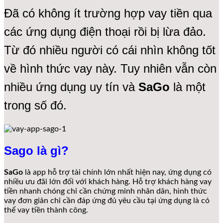
Đã có không ít trường hợp vay tiền qua
các ứng dụng điện thoại rồi bị lừa đảo.
Từ đó nhiều người có cái nhìn không tốt
về hình thức vay này. Tuy nhiên vẫn còn
nhiều ứng dụng uy tín và
SaGo
là một
trong số đó.
Sago là gì?
SaGo
là app hỗ trợ tài chính lớn nhất hiện nay, ứng dụng có
nhiều ưu đãi lớn đối với khách hàng. Hỗ trợ khách hàng vay
tiền nhanh chóng chỉ cần chứng minh nhân dân, hình thức
vay đơn giản chỉ cần đáp ứng đủ yêu cầu tại ứng dụng là có
thể vay tiền thành công.