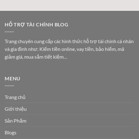
HỖ TRỢ TÀI CHÍNH BLOG
Trang chuyên cung cấp các hình thức hỗ trợ tài chính cá nhân
và gia đình như: Kiếm tiền online, vay tiền, bảo hiểm, mã
giảm giá, mua sắm tiết kiệm…
MENU
Trang chủ
Giới thiệu
Sản Phẩm
Blogs