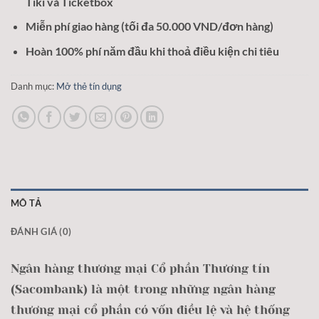
Tiki và Ticketbox
Miễn phí giao hàng (tối đa 50.000 VND/đơn hàng)
Hoàn 100% phí năm đầu khi thoả điều kiện chi tiêu
Danh mục:
Mở thẻ tín dụng
MÔ TẢ
ĐÁNH GIÁ (0)
Ngân hàng thương mại Cổ phần Thương tín
(Sacombank) là một trong những ngân hàng
thương mại cổ phần có vốn điều lệ và hệ thống