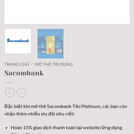
TRANG CHỦ
/
MỞ THẺ TÍN DỤNG
Sacombank
Đặc biệt khi mở thẻ Sacombank Tiki Platinum, các bạn còn
nhận thêm nhiều ưu đãi siêu việt:
Hoàn 15% giao dịch thanh toán tại website/ứng dụng