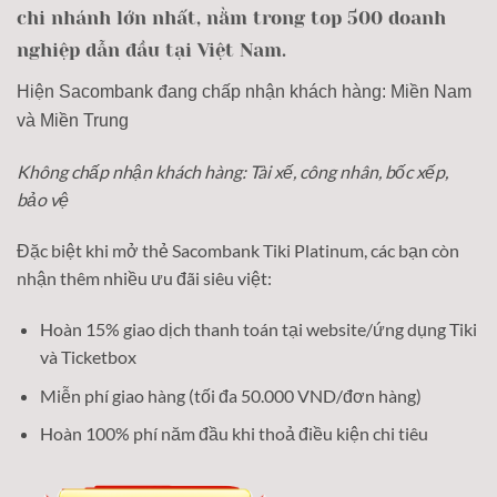
chi nhánh lớn nhất, nằm trong top 500 doanh
nghiệp dẫn đầu tại Việt Nam.
Hiện Sacombank đang chấp nhận khách hàng: Miền Nam
và Miền Trung
Không chấp nhận khách hàng: Tài xế, công nhân, bốc xếp,
bảo vệ
Đặc biệt khi mở thẻ Sacombank Tiki Platinum, các bạn còn
nhận thêm nhiều ưu đãi siêu việt:
Hoàn 15% giao dịch thanh toán tại website/ứng dụng Tiki
và Ticketbox
Miễn phí giao hàng (tối đa 50.000 VND/đơn hàng)
Hoàn 100% phí năm đầu khi thoả điều kiện chi tiêu