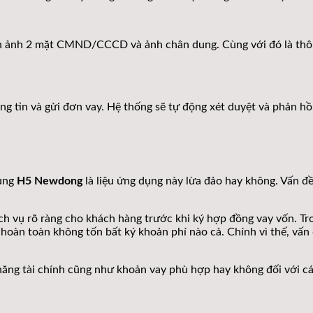
ình ảnh 2 mặt CMND/CCCD và ảnh chân dung. Cùng với đó là thô
ông tin và gửi đơn vay. Hệ thống sẽ tự động xét duyệt và phản h
dụng
H5 Newdong
là liệu ứng dụng này lừa đảo hay không. Vấn đề
ịch vụ rõ ràng cho khách hàng trước khi ký hợp đồng vay vốn. T
 hoàn toàn không tốn bất ký khoản phí nào cả. Chính vì thế, vấ
năng tài chính cũng như khoản vay phù hợp hay không đối với c