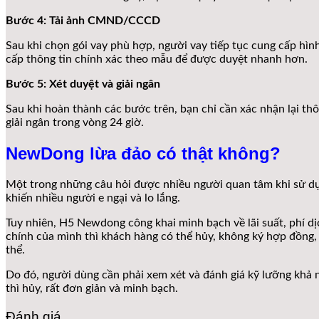
Bước 4: Tải ảnh CMND/CCCD
Sau khi chọn gói vay phù hợp, người vay tiếp tục cung cấp h
cấp thông tin chính xác theo mẫu để được duyệt nhanh hơn.
Bước 5: Xét duyệt và giải ngân
Sau khi hoàn thành các bước trên, bạn chỉ cần xác nhận lại th
giải ngân trong vòng 24 giờ.
NewDong lừa đảo có thật không?
Một trong những câu hỏi được nhiều người quan tâm khi sử 
khiến nhiều người e ngại và lo lắng.
Tuy nhiên, H5 Newdong công khai minh bạch về lãi suất, phí d
chính của mình thì khách hàng có thể hủy, không ký hợp đồng,
thể.
Do đó, người dùng cần phải xem xét và đánh giá kỹ lưỡng khả 
thì hủy, rất đơn giản và minh bạch.
Đánh giá