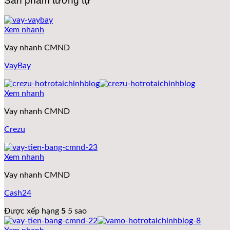
Sản phẩm tương tự
Xem nhanh
Vay nhanh CMND
VayBay
Xem nhanh
Vay nhanh CMND
Crezu
Xem nhanh
Vay nhanh CMND
Cash24
Được xếp hạng
5
5 sao