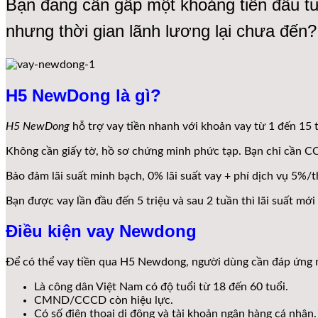
Bạn đang cần gấp một khoảng tiền đầu t
nhưng thời gian lãnh lương lại chưa đến
H5 NewDong là gì?
H5 NewDong
hỗ trợ vay tiền nhanh với khoản vay từ 1 đến 15 
Không cần giấy tờ, hồ sơ chứng minh phức tạp. Bạn chỉ cần CC
Bảo đảm lãi suất minh bạch, 0% lãi suất vay + phí dịch vụ 5%/t
Bạn được vay lần đầu đến 5 triệu và sau 2 tuần thì lãi suất mớ
Điều kiện vay Newdong
Để có thể vay tiền qua H5 Newdong, người dùng cần đáp ứng m
Là công dân Việt Nam có độ tuổi từ 18 đến 60 tuổi.
CMND/CCCD còn hiệu lực.
Có số điện thoại di động và tài khoản ngân hàng cá nhân.