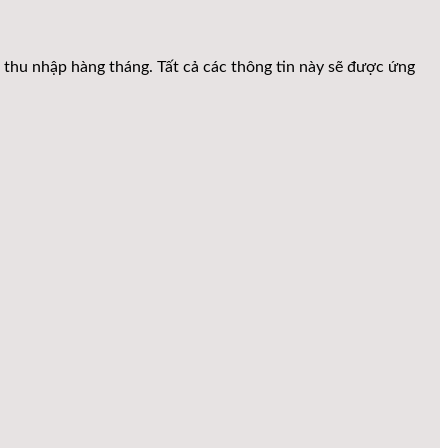
thu nhập hàng tháng. Tất cả các thông tin này sẽ được ứng