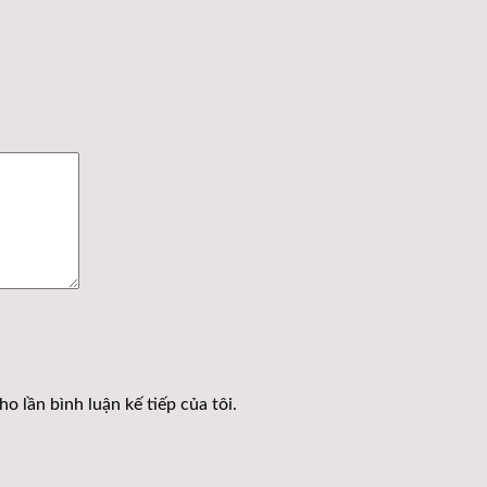
o lần bình luận kế tiếp của tôi.