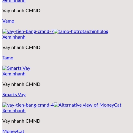
Xem nhanh
Vay nhanh CMND
Vamo
Xem nhanh
Vay nhanh CMND
Tamo
Xem nhanh
Vay nhanh CMND
Smarts Vay
Xem nhanh
Vay nhanh CMND
MoneyCat