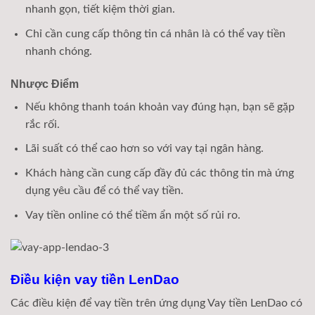
nhanh gọn, tiết kiệm thời gian.
Chỉ cần cung cấp thông tin cá nhân là có thể vay tiền
nhanh chóng.
Nhược Điểm
Nếu không thanh toán khoản vay đúng hạn, bạn sẽ gặp
rắc rối.
Lãi suất có thể cao hơn so với vay tại ngân hàng.
Khách hàng cần cung cấp đầy đủ các thông tin mà ứng
dụng yêu cầu để có thể vay tiền.
Vay tiền online có thể tiềm ẩn một số rủi ro.
Điều kiện vay tiền LenDao
Các điều kiện để vay tiền trên ứng dụng Vay tiền LenDao có