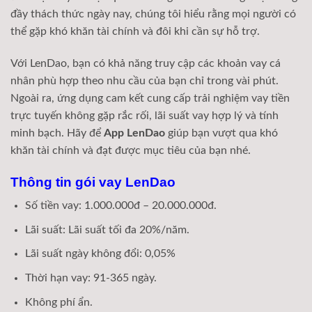
đầy thách thức ngày nay, chúng tôi hiểu rằng mọi người có
thể gặp khó khăn tài chính và đôi khi cần sự hỗ trợ.
Với LenDao, bạn có khả năng truy cập các khoản vay cá
nhân phù hợp theo nhu cầu của bạn chỉ trong vài phút.
Ngoài ra, ứng dụng cam kết cung cấp trải nghiệm vay tiền
trực tuyến không gặp rắc rối, lãi suất vay hợp lý và tính
minh bạch. Hãy để
App LenDao
giúp bạn vượt qua khó
khăn tài chính và đạt được mục tiêu của bạn nhé.
Thông tin gói vay LenDao
Số tiền vay: 1.000.000đ – 20.000.000đ.
Lãi suất: Lãi suất tối đa 20%/năm.
Lãi suất ngày không đổi: 0,05%
Thời hạn vay: 91-365 ngày.
Không phí ẩn.