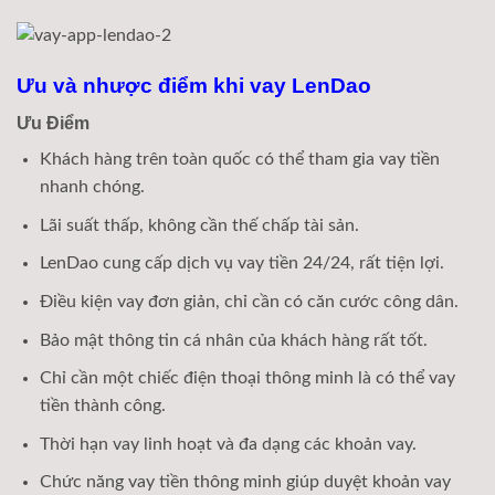
Ưu và nhược điểm khi vay LenDao
Ưu Điểm
Khách hàng trên toàn quốc có thể tham gia vay tiền
nhanh chóng.
Lãi suất thấp, không cần thế chấp tài sản.
LenDao cung cấp dịch vụ vay tiền 24/24, rất tiện lợi.
Điều kiện vay đơn giản, chỉ cần có căn cước công dân.
Bảo mật thông tin cá nhân của khách hàng rất tốt.
Chỉ cần một chiếc điện thoại thông minh là có thể vay
tiền thành công.
Thời hạn vay linh hoạt và đa dạng các khoản vay.
Chức năng vay tiền thông minh giúp duyệt khoản vay