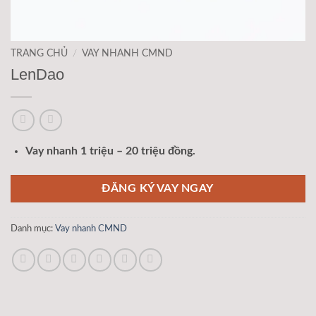
TRANG CHỦ
/
VAY NHANH CMND
LenDao
Vay nhanh 1 triệu – 20 triệu đồng.
ĐĂNG KÝ VAY NGAY
Danh mục:
Vay nhanh CMND