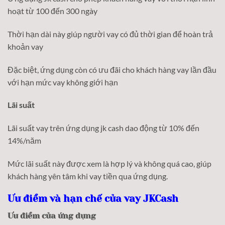
hoạt từ 100 đến 300 ngày
Thời hạn dài này giúp người vay có đủ thời gian để hoàn trả
khoản vay
Đặc biệt, ứng dụng còn có ưu đãi cho khách hàng vay lần đầu
với hạn mức vay không giới hạn
Lãi suất
Lãi suất vay trên ứng dụng jk cash dao động từ 10% đến
14%/năm
Mức lãi suất này được xem là hợp lý và không quá cao, giúp
khách hàng yên tâm khi vay tiền qua ứng dụng.
Ưu điểm và hạn chế của vay JKCash
Ưu điểm của ứng dụng