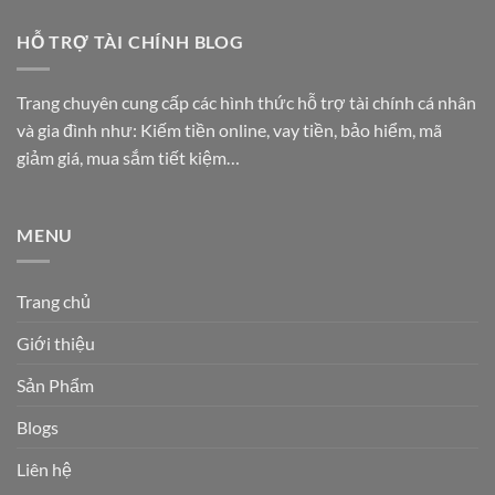
HỖ TRỢ TÀI CHÍNH BLOG
Trang chuyên cung cấp các hình thức hỗ trợ tài chính cá nhân
và gia đình như: Kiếm tiền online, vay tiền, bảo hiểm, mã
giảm giá, mua sắm tiết kiệm…
MENU
Trang chủ
Giới thiệu
Sản Phẩm
Blogs
Liên hệ