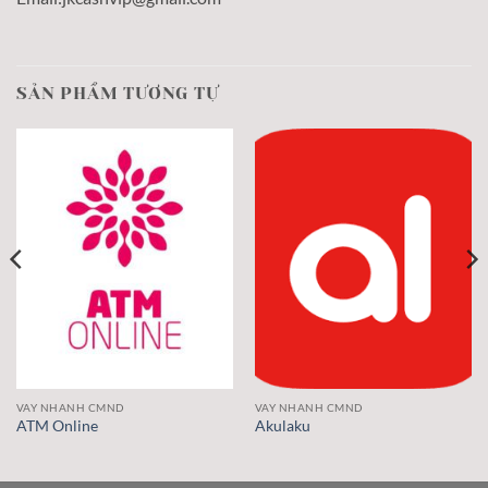
SẢN PHẨM TƯƠNG TỰ
VAY NHANH CMND
VAY NHANH CMND
ATM Online
Akulaku