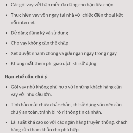
Các gói vay với hạn mức đa dạng cho bạn lựa chọn
Thực hiện vay vốn ngay tại nhà với chiếc điện thoại kết
nối internet
Dễ dàng đăng ký và sử dụng
Cho vay không cần thế chấp
Xét duyệt nhanh chóng và giải ngân ngay trong ngày
Không mất thêm phí giao dịch khi sử dụng
Hạn chế cần chú ý
Gói vay nhỏ không phù hợp với những khách hàng cần
vay với nhu cầu lớn.
Tính bảo mật chưa chắc chắn, khi sử dụng vẫn nên cần
chú ý an toàn, tránh bị rò rỉ thông tin cá nhân.
Lãi suất khá cao so với các ngân hàng truyền thống, khách
hàng cần tham khảo cho phù hợp.