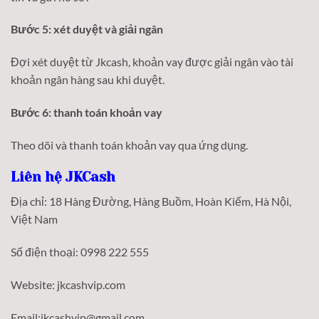
Bước 5: xét duyệt và giải ngân
Đợi xét duyệt từ Jkcash, khoản vay được giải ngân vào tài
khoản ngân hàng sau khi duyệt.
Bước 6: thanh toán khoản vay
Theo dõi và thanh toán khoản vay qua ứng dụng.
Liên hệ JKCash
Địa chỉ: 18 Hàng Đường, Hàng Buồm, Hoàn Kiếm, Hà Nội,
Việt Nam
Số điện thoại: 0998 222 555
Website: jkcashvip.com
Email:jkcashvip@gmail.com