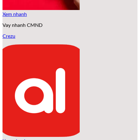
Xem nhanh
Vay nhanh CMND
Crezu