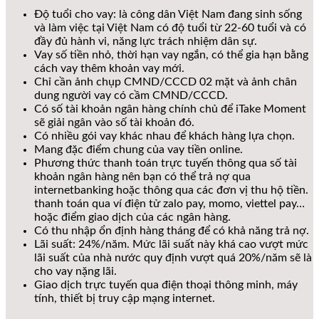
Độ tuổi cho vay: là công dân Việt Nam đang sinh sống
và làm việc tại Việt Nam có độ tuổi từ 22-60 tuổi và có
đầy đủ hành vi, năng lực trách nhiệm dân sự.
Vay số tiền nhỏ, thời hạn vay ngắn, có thể gia hạn bằng
cách vay thêm khoản vay mới.
Chỉ cần ảnh chụp CMND/CCCD 02 mặt và ảnh chân
dung người vay có cầm CMND/CCCD.
Có số tài khoản ngân hàng chính chủ để iTake Moment
sẽ giải ngân vào số tài khoản đó.
Có nhiều gói vay khác nhau để khách hàng lựa chọn.
Mang đặc điểm chung của vay tiền online.
Phương thức thanh toán trực tuyến thông qua số tài
khoản ngân hàng nên bạn có thể trả nợ qua
internetbanking hoặc thông qua các đơn vị thu hộ tiền.
thanh toán qua ví điện tử zalo pay, momo, viettel pay…
hoặc điểm giao dịch của các ngân hàng.
Có thu nhập ổn định hàng tháng để có khả năng trả nợ.
Lãi suất: 24%/năm. Mức lãi suất này khá cao vượt mức
lãi suất của nhà nước quy định vượt quá 20%/năm sẽ là
cho vay nặng lãi.
Giao dịch trực tuyến qua điện thoại thông minh, máy
tính, thiết bị truy cập mạng internet.