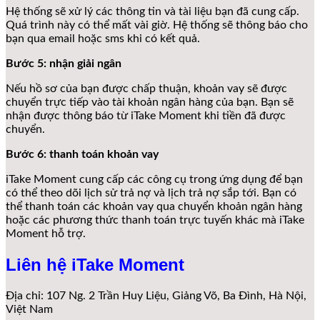
Hệ thống sẽ xử lý các thông tin và tài liệu bạn đã cung cấp.
Quá trình này có thể mất vài giờ. Hệ thống sẽ thông báo cho
bạn qua email hoặc sms khi có kết quả.
Bước 5: nhận giải ngân
Nếu hồ sơ của bạn được chấp thuận, khoản vay sẽ được
chuyển trực tiếp vào tài khoản ngân hàng của bạn. Bạn sẽ
nhận được thông báo từ iTake Moment khi tiền đã được
chuyển.
Bước 6: thanh toán khoản vay
iTake Moment cung cấp các công cụ trong ứng dụng để bạn
có thể theo dõi lịch sử trả nợ và lịch trả nợ sắp tới. Bạn có
thể thanh toán các khoản vay qua chuyển khoản ngân hàng
hoặc các phương thức thanh toán trực tuyến khác mà iTake
Moment hỗ trợ.
Liên hệ iTake Moment
Địa chỉ: 107 Ng. 2 Trần Huy Liệu, Giảng Võ, Ba Đình, Hà Nội,
Việt Nam