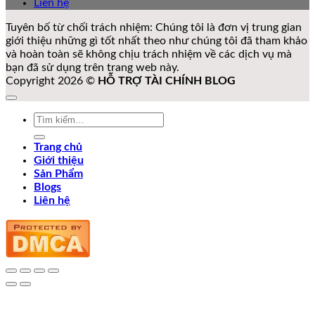
Liên hệ
Tuyên bố từ chối trách nhiệm: Chúng tôi là đơn vị trung gian
giới thiệu những gì tốt nhất theo như chúng tôi đã tham khảo
và hoàn toàn sẽ không chịu trách nhiệm về các dịch vụ mà
bạn đã sử dụng trên trang web này.
Copyright 2026 ©
HỖ TRỢ TÀI CHÍNH BLOG
Tìm
kiếm:
Trang chủ
Giới thiệu
Sản Phẩm
Blogs
Liên hệ