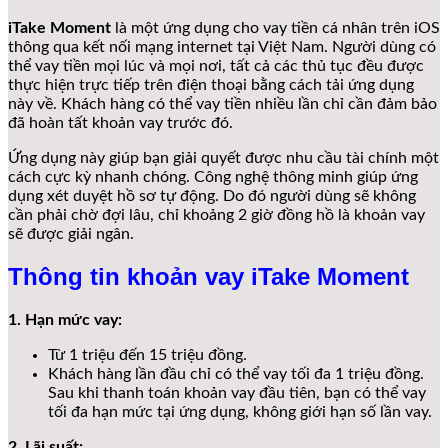
iTake Moment
là một ứng dụng cho vay tiền cá nhân trên iOS
thông qua kết nối mạng internet tại Việt Nam. Người dùng có
thể vay tiền mọi lúc và mọi nơi, tất cả các thủ tục đều được
thực hiện trực tiếp trên điện thoại bằng cách tải ứng dụng
này về. Khách hàng có thể vay tiền nhiều lần chỉ cần đảm bảo
đã hoàn tất khoản vay trước đó.
Ứng dụng này giúp bạn giải quyết được nhu cầu tài chính một
cách cực kỳ nhanh chóng. Công nghệ thông minh giúp ứng
dụng xét duyệt hồ sơ tự động. Do đó người dùng sẽ không
cần phải chờ đợi lâu, chỉ khoảng 2 giờ đồng hồ là khoản vay
sẽ được giải ngân.
Thông tin khoản vay iTake Moment
1. Hạn mức vay:
Từ 1 triệu đến 15 triệu đồng.
Khách hàng lần đầu chỉ có thể vay tối đa 1 triệu đồng.
Sau khi thanh toán khoản vay đầu tiên, bạn có thể vay
tối đa hạn mức tại ứng dụng, không giới hạn số lần vay.
2. Lãi suất: