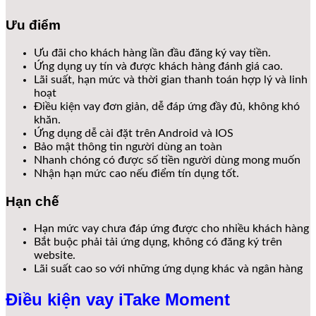
Ưu điểm
Ưu đãi cho khách hàng lần đầu đăng ký vay tiền.
Ứng dụng uy tín và được khách hàng đánh giá cao.
Lãi suất, hạn mức và thời gian thanh toán hợp lý và linh
hoạt
Điều kiện vay đơn giản, dễ đáp ứng đầy đủ, không khó
khăn.
Ứng dụng dễ cài đặt trên Android và IOS
Bảo mật thông tin người dùng an toàn
Nhanh chóng có được số tiền người dùng mong muốn
Nhận hạn mức cao nếu điểm tín dụng tốt.
Hạn chế
Hạn mức vay chưa đáp ứng được cho nhiều khách hàng
Bắt buộc phải tải ứng dụng, không có đăng ký trên
website.
Lãi suất cao so với những ứng dụng khác và ngân hàng
Điều kiện vay iTake Moment