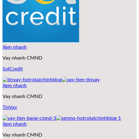
Xem nhanh
Vay nhanh CMND
SolCredit
Xem nhanh
Vay nhanh CMND
TinVay
Xem nhanh
Vay nhanh CMND