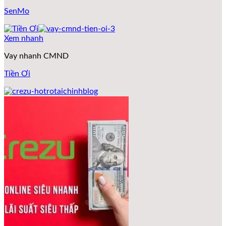
SenMo
Xem nhanh
Vay nhanh CMND
Tiền Ơi