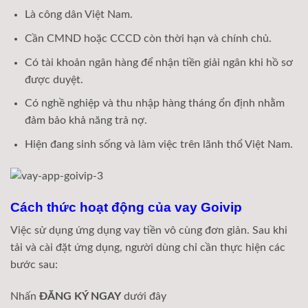
Là công dân Việt Nam.
Cần CMND hoặc CCCD còn thời hạn và chính chủ.
Có tài khoản ngân hàng để nhận tiền giải ngân khi hồ sơ
được duyệt.
Có nghề nghiệp và thu nhập hàng tháng ổn định nhằm
đảm bảo khả năng trả nợ.
Hiện đang sinh sống và làm việc trên lãnh thổ Việt Nam.
Cách thức hoạt động của vay Goivip
Việc sử dụng ứng dụng vay tiền vô cùng đơn giản. Sau khi
tải và cài đặt ứng dụng, người dùng chỉ cần thực hiện các
bước sau:
Nhấn
ĐĂNG KÝ NGAY
dưới đây