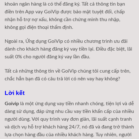
khoản ngân hàng là có thể đăng ký. Tất cả thông tin bạn
điền trên App vay GoiVip được bảo mật tuyệt đối, chấp
nhận hỗ trợ nợ xấu, không cần chứng minh thu nhập,
không gọi điện thoại thẩm định.
Ngoài ra, Ứng dụng GoiVip có nhiều chương trình ưu đãi
dành cho khách hàng đăng ký vay tiền lại. Điều đặc biệt, lãi
suất 0% cho người đăng ký vay lần đầu.
Tất cả những thông tin về GoiVip chúng tôi cung cấp trên,
chắc hẳn bạn đã có câu trả lời có nên vay hay không?
Lời kết
Goivip
là một ứng dụng vay tiền nhanh chóng, tiện lợi và dễ
dàng sử dụng, đáp ứng nhu cầu vay tiền khẩn cấp của nhiều
người dùng. Với quy trình vay đơn giản, lãi suất cạnh tranh
và dịch vụ hỗ trợ khách hàng 24/7, nó đã và đang trở thành
lựa chọn hàng đầu của nhiều khách hàng. Tuy nhiên, người