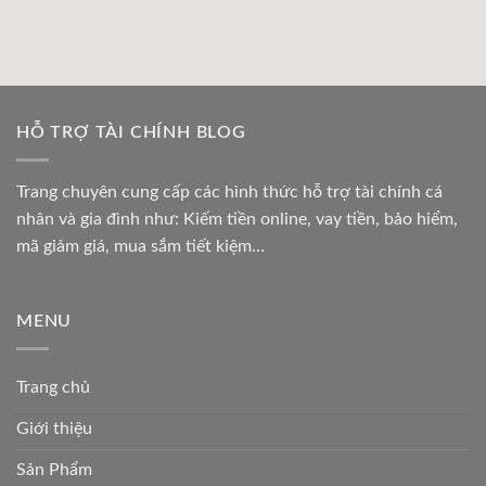
HỖ TRỢ TÀI CHÍNH BLOG
Trang chuyên cung cấp các hình thức hỗ trợ tài chính cá
nhân và gia đình như: Kiếm tiền online, vay tiền, bảo hiểm,
mã giảm giá, mua sắm tiết kiệm…
MENU
Trang chủ
Giới thiệu
Sản Phẩm