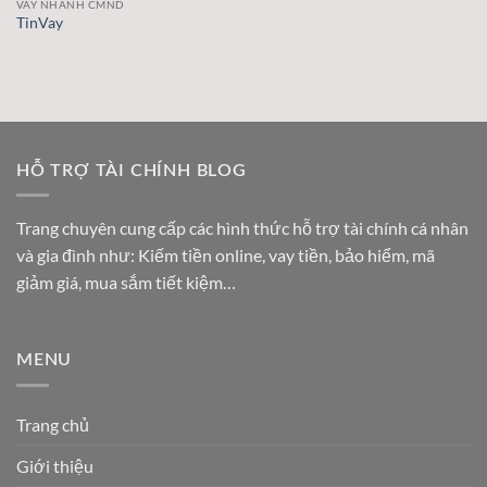
VAY NHANH CMND
TinVay
HỖ TRỢ TÀI CHÍNH BLOG
Trang chuyên cung cấp các hình thức hỗ trợ tài chính cá nhân
và gia đình như: Kiếm tiền online, vay tiền, bảo hiểm, mã
giảm giá, mua sắm tiết kiệm…
MENU
Trang chủ
Giới thiệu