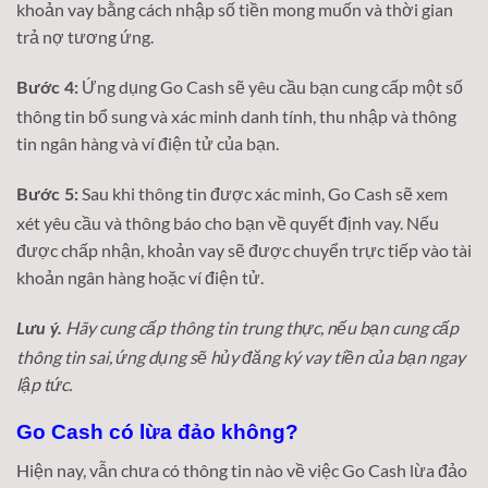
khoản vay bằng cách nhập số tiền mong muốn và thời gian
trả nợ tương ứng.
Ứng dụng Go Cash sẽ yêu cầu bạn cung cấp một số
Bước 4:
thông tin bổ sung và xác minh danh tính, thu nhập và thông
tin ngân hàng và ví điện tử của bạn.
Sau khi thông tin được xác minh, Go Cash sẽ xem
Bước 5:
xét yêu cầu và thông báo cho bạn về quyết định vay. Nếu
được chấp nhận, khoản vay sẽ được chuyển trực tiếp vào tài
khoản ngân hàng hoặc ví điện tử.
Hãy cung cấp thông tin trung thực, nếu bạn cung cấp
Lưu ý.
thông tin sai, ứng dụng sẽ hủy đăng ký vay tiền của bạn ngay
lập tức.
Go Cash có lừa đảo không?
Hiện nay, vẫn chưa có thông tin nào về việc Go Cash lừa đảo