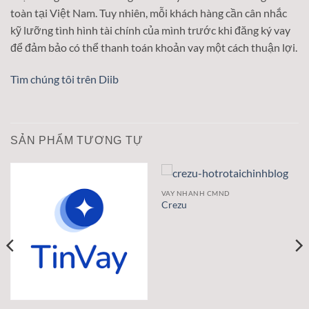
toàn tại Việt Nam. Tuy nhiên, mỗi khách hàng cần cân nhắc
kỹ lưỡng tình hình tài chính của mình trước khi đăng ký vay
để đảm bảo có thể thanh toán khoản vay một cách thuận lợi.
Tìm chúng tôi trên Diib
SẢN PHẨM TƯƠNG TỰ
VAY NHANH CMND
Crezu