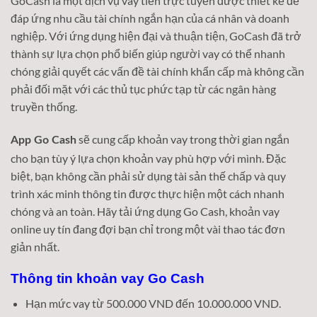
GoCash là một dịch vụ vay tiền trực tuyến được thiết kế để
đáp ứng nhu cầu tài chính ngắn hạn của cá nhân và doanh
nghiệp. Với ứng dụng hiện đại và thuận tiện, GoCash đã trở
thành sự lựa chọn phổ biến giúp người vay có thể nhanh
chóng giải quyết các vấn đề tài chính khẩn cấp mà không cần
phải đối mặt với các thủ tục phức tạp từ các ngân hàng
truyền thống.
sẽ cung cấp khoản vay trong thời gian ngắn
App Go Cash
cho bạn tùy ý lựa chọn khoản vay phù hợp với mình. Đặc
biệt, bạn không cần phải sử dụng tài sản thế chấp và quy
trình xác minh thông tin được thực hiện một cách nhanh
chóng và an toàn. Hãy tải ứng dụng Go Cash, khoản vay
online uy tín đang đợi bạn chỉ trong một vài thao tác đơn
giản nhất.
Thông tin khoản vay Go Cash
Hạn mức vay từ 500.000 VND đến 10.000.000 VND.