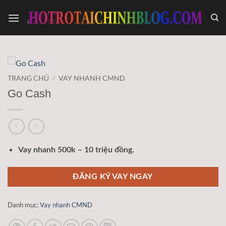
Bỏ
qua
nội
dung
TRANG CHỦ
/
VAY NHANH CMND
Go Cash
Vay nhanh 500k – 10 triệu đồng.
ĐĂNG KÝ VAY NGAY
Danh mục:
Vay nhanh CMND