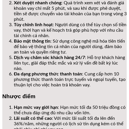
Xét duyệt nhanh chóng
: Quá trình xem xét và đánh giá
khoản vay chỉ mất 5 phút, và sau khi được phê duyệt,
tiền sẽ được chuyển vào tài khoản của bạn trong vòng 3
phút.
Tùy chỉnh linh hoạt
: Người dùng có thể tùy chọn số tiền
vay, thời hạn và kế hoạch trả góp phù hợp với nhu cầu
tài chính cá nhân.
Bảo mật thông tin
: Sử dụng công nghệ mã hóa tiên tiến
để bảo vệ thông tin cá nhân của người dùng, đảm bảo
an toàn và quyền riêng tư.
Dịch vụ chăm sóc khách hàng 24/7
: Hỗ trợ khách hàng
liên tục, giải đáp thắc mắc và xử lý vấn đề bất kỳ lúc
nào.
Đa dạng phương thức thanh toán
: Cung cấp hơn 10
phương thức thanh toán trực tuyến và ngoại tuyến, tạo
thuận lợi cho việc hoàn trả khoản vay.
Nhược điểm
Hạn mức vay giới hạn
: Hạn mức tối đa 50 triệu đồng có
thể chưa đáp ứng đủ nhu cầu vốn lớn.
Lãi suất có thể cao
: Với mức lãi suất tối đa lên đến
36%/năm, những người có lịch sử tín dụng kém có thể