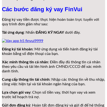
Các bước đăng ký vay FinVui
Đăng ký vay tiền được thực hiện hoàn toàn trực tuyến với
quy trình đơn giản như sau:
Tải ứng dụng
: Nhấn
ĐĂNG KÝ NGAY
dưới đây.
Đăng ký tài khoản
: Mở ứng dụng và tiến hành đăng ký tài
khoản bằng số điện thoại của bạn.
Xác minh thông tin cá nhân
: Điền đầy đủ thông tin cá nhân
theo yêu cầu và tải lên hình ảnh CMND/CCCD để xác minh
danh tính.
Cung cấp thông tin tài chính
: Nhập các thông tin về thu nhập,
công việc hiện tại và tài khoản ngân hàng của bạn.
Lựa chọn gói vay
: Chọn số tiền vay, thời hạn vay và xem
trước kế hoạch trả nợ.
Gửi đơn đăng ký
: Hoàn tất đơn đăng ký và gửi đi để hệ thống