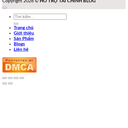
Copyright 2026 ©
HỖ TRỢ TÀI CHÍNH BLOG
Tìm
kiếm:
Trang chủ
Giới thiệu
Sản Phẩm
Blogs
Liên hệ