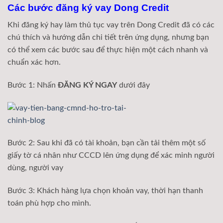
Các bước đăng ký vay Dong Credit
Khi đăng ký hay làm thủ tục vay trên Dong Credit đã có các
chú thích và hướng dẫn chi tiết trên ứng dụng, nhưng bạn
có thể xem các bước sau để thực hiện một cách nhanh và
chuẩn xác hơn.
Bước 1: Nhấn
ĐĂNG KÝ NGAY
dưới đây
Bước 2: Sau khi đã có tài khoản, bạn cần tải thêm một số
giấy tờ cá nhân như CCCD lên ứng dụng để xác minh người
dùng, người vay
Bước 3: Khách hàng lựa chọn khoản vay, thời hạn thanh
toán phù hợp cho mình.