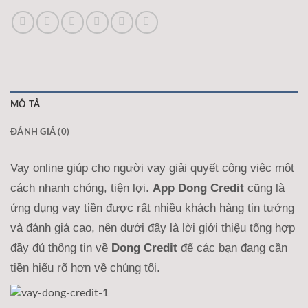
MÔ TẢ
ĐÁNH GIÁ (0)
Vay online giúp cho người vay giải quyết công việc một
cách nhanh chóng, tiện lợi.
App Dong Credit
cũng là
ứng dụng vay tiền được rất nhiều khách hàng tin tưởng
và đánh giá cao, nên dưới đây là lời giới thiệu tổng hợp
đầy đủ thông tin về
Dong Credit
để các bạn đang cần
tiền hiểu rõ hơn về chúng tôi.