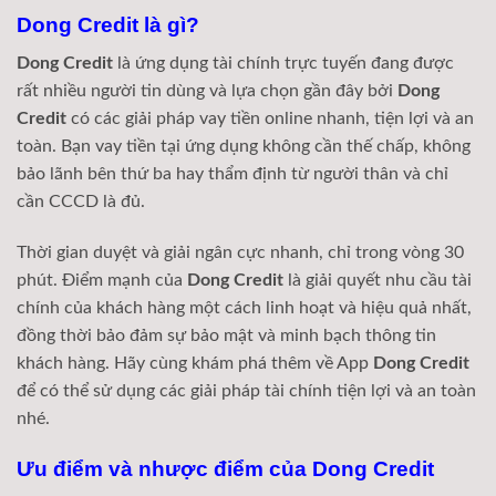
Dong Credit là gì?
Dong Credit
là ứng dụng tài chính trực tuyến đang được
rất nhiều người tin dùng và lựa chọn gần đây bởi
Dong
Credit
có các giải pháp vay tiền online nhanh, tiện lợi và an
toàn. Bạn vay tiền tại ứng dụng không cần thế chấp, không
bảo lãnh bên thứ ba hay thẩm định từ người thân và chỉ
cần CCCD là đủ.
Thời gian duyệt và giải ngân cực nhanh, chỉ trong vòng 30
phút. Điểm mạnh của
Dong Credit
là giải quyết nhu cầu tài
chính của khách hàng một cách linh hoạt và hiệu quả nhất,
đồng thời bảo đảm sự bảo mật và minh bạch thông tin
khách hàng. Hãy cùng khám phá thêm về App
Dong Credit
để có thể sử dụng các giải pháp tài chính tiện lợi và an toàn
nhé.
Ưu điểm và nhược điểm của Dong Credit