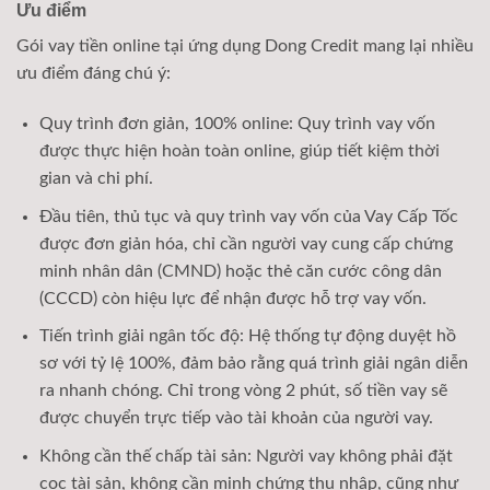
Ưu điểm
Gói vay tiền online tại ứng dụng Dong Credit mang lại nhiều
ưu điểm đáng chú ý:
Quy trình đơn giản, 100% online: Quy trình vay vốn
được thực hiện hoàn toàn online, giúp tiết kiệm thời
gian và chi phí.
Đầu tiên, thủ tục và quy trình vay vốn của Vay Cấp Tốc
được đơn giản hóa, chỉ cần người vay cung cấp chứng
minh nhân dân (CMND) hoặc thẻ căn cước công dân
(CCCD) còn hiệu lực để nhận được hỗ trợ vay vốn.
Tiến trình giải ngân tốc độ: Hệ thống tự động duyệt hồ
sơ với tỷ lệ 100%, đảm bảo rằng quá trình giải ngân diễn
ra nhanh chóng. Chỉ trong vòng 2 phút, số tiền vay sẽ
được chuyển trực tiếp vào tài khoản của người vay.
Không cần thế chấp tài sản: Người vay không phải đặt
cọc tài sản, không cần minh chứng thu nhập, cũng như