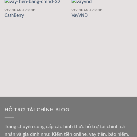
VAY NHANH CMND
VAY NHANH CMND
CashBerry
VayVND
HỖ TRỢ TÀI CHÍNH BLOG
Trang chuyên cung cấp các hình thức hỗ trợ tài chính cá
nhân và gia đình như: Kiếm tiền online, vay tiền, bảo hiểm,