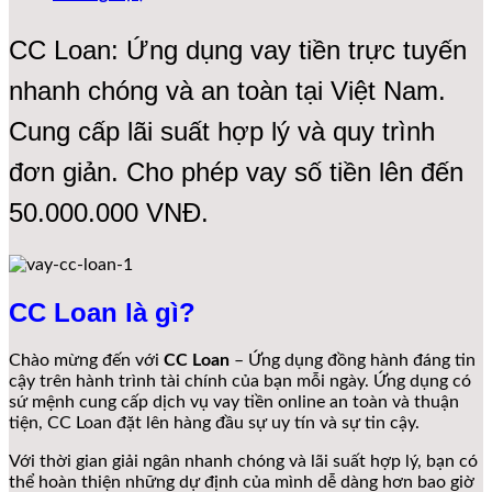
CC Loan: Ứng dụng vay tiền trực tuyến
nhanh chóng và an toàn tại Việt Nam.
Cung cấp lãi suất hợp lý và quy trình
đơn giản. Cho phép vay số tiền lên đến
50.000.000 VNĐ.
CC Loan là gì?
Chào mừng đến với
CC Loan
– Ứng dụng đồng hành đáng tin
cậy trên hành trình tài chính của bạn mỗi ngày. Ứng dụng có
sứ mệnh cung cấp dịch vụ vay tiền online an toàn và thuận
tiện, CC Loan đặt lên hàng đầu sự uy tín và sự tin cậy.
Với thời gian giải ngân nhanh chóng và lãi suất hợp lý, bạn có
thể hoàn thiện những dự định của mình dễ dàng hơn bao giờ