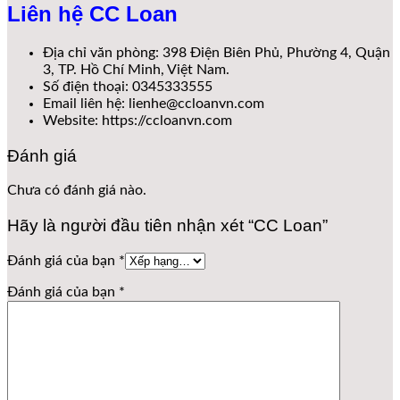
Liên hệ CC Loan
Địa chỉ văn phòng: 398 Điện Biên Phủ, Phường 4, Quận
3, TP. Hồ Chí Minh, Việt Nam.
Số điện thoại: 0345333555
Email liên hệ: lienhe@ccloanvn.com
Website: https://ccloanvn.com
Đánh giá
Chưa có đánh giá nào.
Hãy là người đầu tiên nhận xét “CC Loan”
Đánh giá của bạn
*
Đánh giá của bạn
*