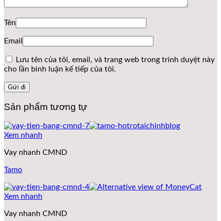
Tên
Email
Lưu tên của tôi, email, và trang web trong trình duyệt này
cho lần bình luận kế tiếp của tôi.
Sản phẩm tương tự
Xem nhanh
Vay nhanh CMND
Tamo
Xem nhanh
Vay nhanh CMND