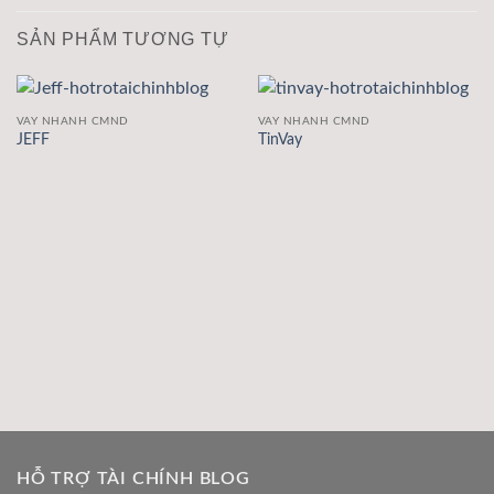
SẢN PHẨM TƯƠNG TỰ
VAY NHANH CMND
VAY NHANH CMND
JEFF
TinVay
HỖ TRỢ TÀI CHÍNH BLOG