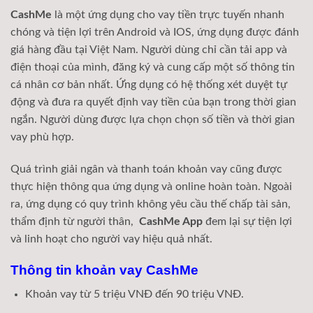
CashMe
là một ứng dụng cho vay tiền trực tuyến nhanh
chóng và tiện lợi trên Android và IOS, ứng dụng được đánh
giá hàng đầu tại Việt Nam. Người dùng chỉ cần tải app và
điện thoại của mình, đăng ký và cung cấp một số thông tin
cá nhân cơ bản nhất. Ứng dụng có hệ thống xét duyệt tự
động và đưa ra quyết định vay tiền của bạn trong thời gian
ngắn. Người dùng được lựa chọn chọn số tiền và thời gian
vay phù hợp.
Quá trình giải ngân và thanh toán khoản vay cũng được
thực hiện thông qua ứng dụng và online hoàn toàn. Ngoài
ra, ứng dụng có quy trình không yêu cầu thế chấp tài sản,
thẩm định từ người thân,
CashMe App
đem lại sự tiện lợi
và linh hoạt cho người vay hiệu quả nhất.
Thông tin khoản vay CashMe
Khoản vay từ 5 triệu VNĐ đến 90 triệu VNĐ.