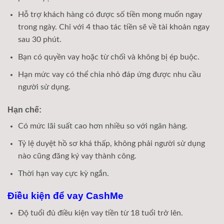
Hỗ trợ khách hàng có được số tiền mong muốn ngay
trong ngày. Chỉ với 4 thao tác tiền sẽ về tài khoản ngay
sau 30 phút.
Bạn có quyền vay hoặc từ chối và không bị ép buộc.
Hạn mức vay có thể chia nhỏ đáp ứng được nhu cầu
người sử dụng.
Hạn chế:
Có mức lãi suất cao hơn nhiều so với ngân hàng.
Tỷ lệ duyệt hồ sơ khá thấp, không phải người sử dụng
nào cũng đăng ký vay thành công.
Thời hạn vay cực kỳ ngắn.
Điều kiện để vay CashMe
Độ tuổi đủ điều kiện vay tiền từ 18 tuổi trở lên.