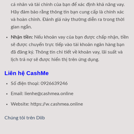
cá nhân và tài chính của bạn để xác định khả năng vay.
Hãy đảm bảo rằng thông tin bạn cung cấp là chính xác
và hoàn chỉnh. Đánh giá này thường diễn ra trong thời
gian ngắn.
Nhận tiền:
Nếu khoản vay của bạn được chấp nhận, tiền
sẽ được chuyển trực tiếp vào tài khoản ngân hàng bạn
đã đăng ký. Thông tin chi tiết về khoản vay, lãi suất và
lịch trả nợ sẽ được hiển thị trên ứng dụng.
Liên hệ CashMe
Số điện thoại: 0926639246
Email: lienhe@cashmea.online
Website: https://w.cashmea.online
Chúng tôi trên Diib