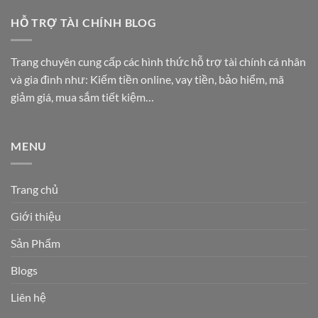
HỖ TRỢ TÀI CHÍNH BLOG
Trang chuyên cung cấp các hình thức hỗ trợ tài chính cá nhân
và gia đình như: Kiếm tiền online, vay tiền, bảo hiểm, mã
giảm giá, mua sắm tiết kiệm…
MENU
Trang chủ
Giới thiệu
Sản Phẩm
Blogs
Liên hệ