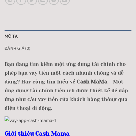
MÔ TẢ
ĐÁNH GIÁ (0)
Bạn đang tìm kiếm một ứng dụng tài chính cho
phép bạn vay tiền một cách nhanh chóng và dễ
dàng? Hãy cùng tìm hiểu về
Cash MaMa
– Một
ứng dụng tài chính tiện ích được thiết kế để đáp
ứng nhu cầu vay tiền của khách hàng thông qua
điện thoại di động.
Giới thiệu Cash Mama