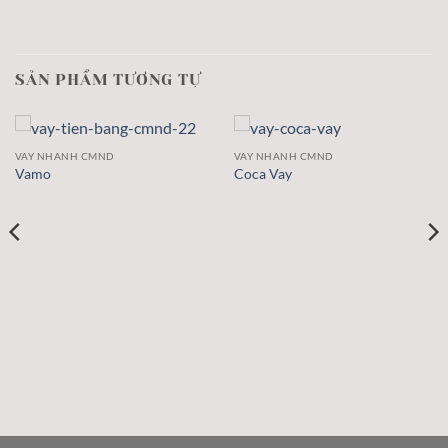
SẢN PHẨM TƯƠNG TỰ
VAY NHANH CMND
VAY NHANH CMND
Vamo
Coca Vay