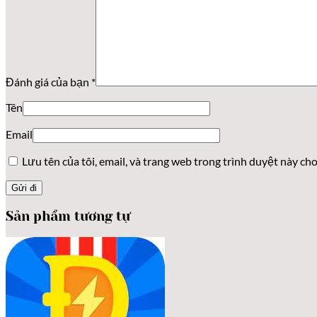
Đánh giá của bạn
*
Tên
Email
Lưu tên của tôi, email, và trang web trong trình duyệt này cho 
Sản phẩm tương tự