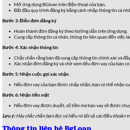
Mở ứng dụng BGloan trên điện thoại của bạn.
Bắt đầu quy trình đăng ký bằng cách nhập thông tin cá nhâ
Bước 3: Điền đơn đăng ký
Hoàn thành đơn đăng ký theo hướng dẫn trên ứng dụng.
Cung cấp thông tin cá nhân, thông tin liên quan đến việc là
Bước 4: Xác nhận thông tin
Chắc chắn rằng bạn đã cung cấp thông tin chính xác và đầy
Xác nhận đơn đăng ký và chờ xem liệu đơn vay của bạn c
Bước 5: Nhận cuộc gọi xác nhận
Nếu đơn vay của bạn được chấp nhận, bạn có thể nhận cuộ
Bước 6: Nhận tiền mặt
Nếu đơn vay được duyệt, số tiền mà bạn vay sẽ được chuy
Lưu ý:
Hãy chắc chắn bạn đọc và hiểu rõ tất cả các điều khoản tr
Thông tin liên hệ BgLoan