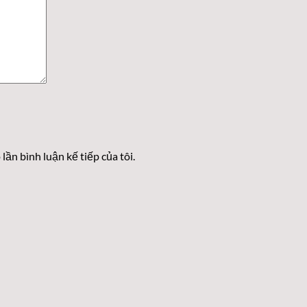
lần bình luận kế tiếp của tôi.