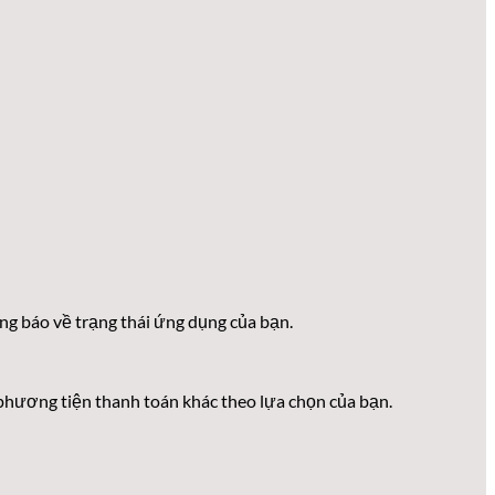
g báo về trạng thái ứng dụng của bạn.
phương tiện thanh toán khác theo lựa chọn của bạn.