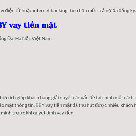
ví điện tử hoặc internet banking theo hạn mức trả nợ đã đăng ký.
BY vay tiền mặt
ống Đa, Hà Nội, Việt Nam
hữu ích giúp khách hàng giải quyết các vấn đề tài chính một cách 
 bảo mật thông tin, BBY vay tiền mặt đã thu hút được nhiều khách
mình trước khi quyết định vay tiền.