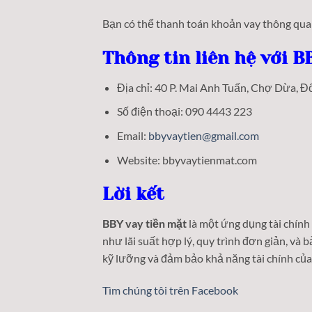
Bạn có thể thanh toán khoản vay thông qua 
Thông tin liên hệ với B
Địa chỉ: 40 P. Mai Anh Tuấn, Chợ Dừa, Đ
Số điện thoại: 090 4443 223
Email:
bbyvaytien@gmail.com
Website: bbyvaytienmat.com
Lời kết
BBY vay tiền mặt
là một ứng dụng tài chính 
như lãi suất hợp lý, quy trình đơn giản, và
kỹ lưỡng và đảm bảo khả năng tài chính của 
Tìm chúng tôi trên Facebook