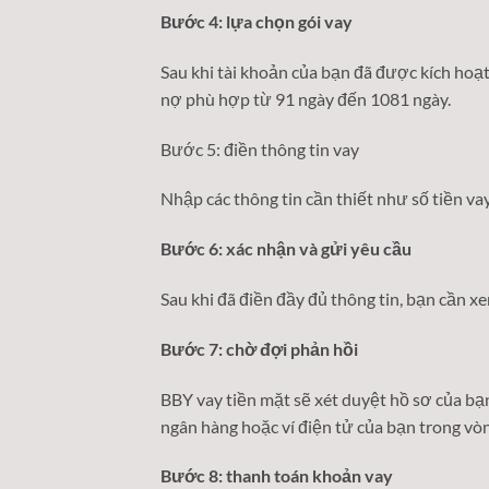
Bước 4: lựa chọn gói vay
Sau khi tài khoản của bạn đã được kích hoạ
nợ phù hợp từ 91 ngày đến 1081 ngày.
Bước 5: điền thông tin vay
Nhập các thông tin cần thiết như số tiền vay
Bước 6: xác nhận và gửi yêu cầu
Sau khi đã điền đầy đủ thông tin, bạn cần x
Bước 7: chờ đợi phản hồi
BBY vay tiền mặt sẽ xét duyệt hồ sơ của bạ
ngân hàng hoặc ví điện tử của bạn trong vòn
Bước 8: thanh toán khoản vay