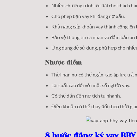
Nhiều chương trình ưu đãi cho khách hà
Cho phép bạn vay khi đang nợ xấu.
Khả năng cấp khoản vay thành công lên 
Bảo vệ thông tin cá nhân và đảm bảo an 
Ứng dụng dễ sử dụng, phù hợp cho nhiề
Nhược điểm
Thời hạn nợ có thể ngắn, tạo áp lực trả 
Lãi suất cao đối với một số người vay.
Có thể dẫn đến nợ tích tụ nhanh.
Điều khoản có thể thay đổi theo thời gia
8 bước đăng ký vay BBY