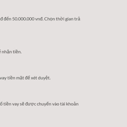
nđ đến 50.000.000 vnđ. Chọn thời gian trả
ể nhận tiền.
vay tiền mặt để xét duyệt.
ố tiền vay sẽ được chuyển vào tài khoản