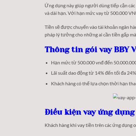
Ứng dụng này giúp người dùng tiếp cận các g
và dài hạn. Với hạn mức vay từ 500.000 V
Tiền sẽ được chuyển vào tài khoản ngân hàn
pháp lý tưởng cho những ai cần tiền gấp 
Thông tin gói vay BBY 
Hạn mức từ 500.000 vnđ đến 50.000.000 
Lãi suất dao động từ 14% đến tối đa 24%
Khách hàng có thể lựa chọn thời hạn tha
Điều kiện vay ứng dụng
Khách hàng khi vay tiền trên các ứng dụng o