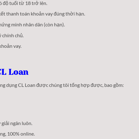
 độ tuổi từ 18 trở lên.
kết thanh toán khoản vay đúng thời hạn.
chứng minh nhân dân (còn hạn).
 chính chủ.
khoản vay.
CL Loan
ng dụng CL Loan được chúng tôi tổng hợp được, bao gồm:
 giải ngân luôn.
ộng, 100% online.