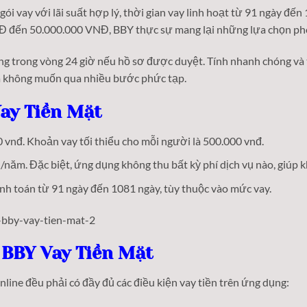
ói vay với lãi suất hợp lý, thời gian vay linh hoạt từ 91 ngày đến
NĐ đến 50.000.000 VNĐ, BBY thực sự mang lại những lựa chọn ph
g trong vòng 24 giờ nếu hồ sơ được duyệt. Tính nhanh chóng và t
mà không muốn qua nhiều bước phức tạp.
Vay Tiền Mặt
vnđ. Khoản vay tối thiểu cho mỗi người là 500.000 vnđ.
/năm. Đặc biệt, ứng dụng không thu bất kỳ phí dịch vụ nào, giúp 
nh toán từ 91 ngày đến 1081 ngày, tùy thuộc vào mức vay.
 BBY Vay Tiền Mặt
nline đều phải có đầy đủ các điều kiện vay tiền trên ứng dụng: