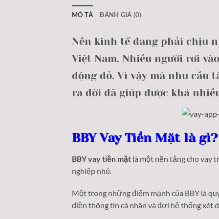
MÔ TẢ
ĐÁNH GIÁ (0)
Nền kinh tế đang phải chịu nh
Việt Nam. Nhiều người rơi và
động đỏ. Vì vậy mà nhu cầu t
ra đời đã giúp được khá nhiề
BBY Vay Tiền Mặt là gì?
BBY vay tiền mặt
là một nền tảng cho vay t
nghiệp nhỏ.
Một trong những điểm mạnh của BBY là quy t
điền thông tin cá nhân và đợi hệ thống xét 