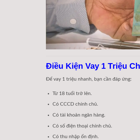
Điều Kiện Vay 1 Triệu 
Để vay 1 triệu nhanh, bạn cần đáp ứng:
Từ 18 tuổi trở lên.
Có CCCD chính chủ.
Có tài khoản ngân hàng.
Có số điện thoại chính chủ.
Có thu nhập ổn định.