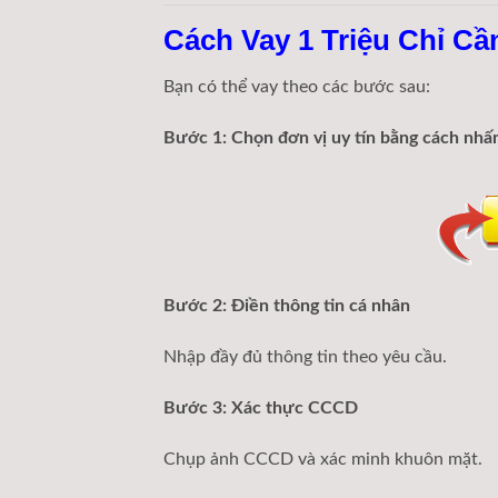
Cách Vay 1 Triệu Chỉ C
Bạn có thể vay theo các bước sau:
Bước 1: Chọn đơn vị uy tín bằng cách n
Bước 2: Điền thông tin cá nhân
Nhập đầy đủ thông tin theo yêu cầu.
Bước 3: Xác thực CCCD
Chụp ảnh CCCD và xác minh khuôn mặt.