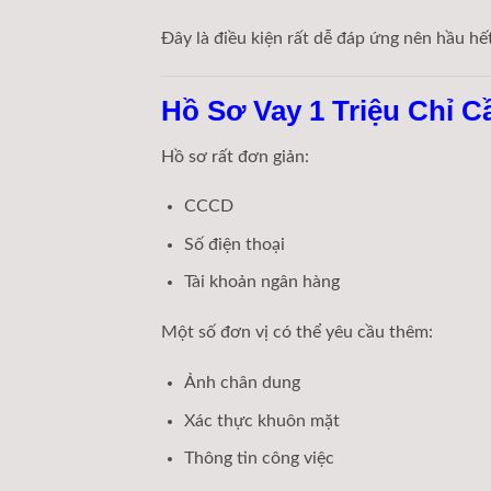
Đây là điều kiện rất dễ đáp ứng nên hầu hế
Hồ Sơ Vay 1 Triệu Chỉ 
Hồ sơ rất đơn giản:
CCCD
Số điện thoại
Tài khoản ngân hàng
Một số đơn vị có thể yêu cầu thêm:
Ảnh chân dung
Xác thực khuôn mặt
Thông tin công việc