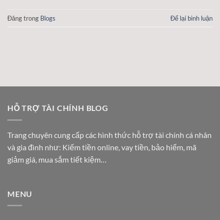
Đăng trong
Blogs
Để lại bình luận
HỖ TRỢ TÀI CHÍNH BLOG
Trang chuyên cung cấp các hình thức hỗ trợ tài chính cá nhân
và gia đình như: Kiếm tiền online, vay tiền, bảo hiểm, mã
giảm giá, mua sắm tiết kiệm…
MENU