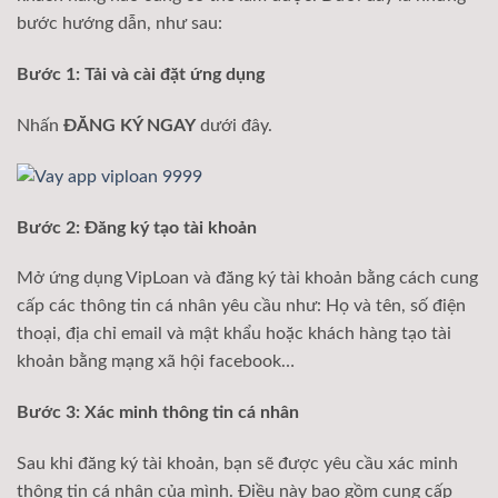
bước hướng dẫn, như sau:
Bước 1: Tải và cài đặt ứng dụng
Nhấn
ĐĂNG KÝ NGAY
dưới đây.
Bước 2: Đăng ký tạo tài khoản
Mở ứng dụng VipLoan và đăng ký tài khoản bằng cách cung
cấp các thông tin cá nhân yêu cầu như: Họ và tên, số điện
thoại, địa chỉ email và mật khẩu hoặc khách hàng tạo tài
khoản bằng mạng xã hội facebook…
Bước 3: Xác minh thông tin cá nhân
Sau khi đăng ký tài khoản, bạn sẽ được yêu cầu xác minh
thông tin cá nhân của mình. Điều này bao gồm cung cấp