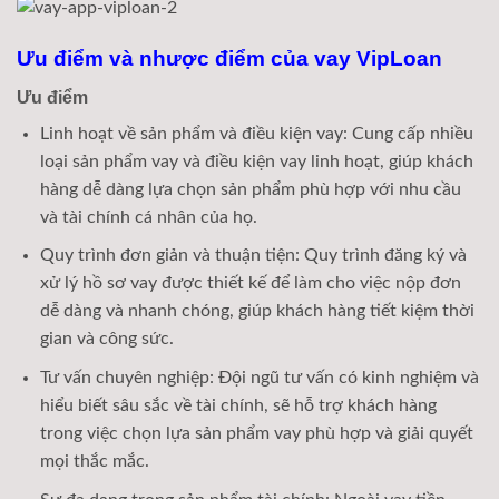
Ưu điểm và nhược điểm của vay VipLoan
Ưu điểm
Linh hoạt về sản phẩm và điều kiện vay: Cung cấp nhiều
loại sản phẩm vay và điều kiện vay linh hoạt, giúp khách
hàng dễ dàng lựa chọn sản phẩm phù hợp với nhu cầu
và tài chính cá nhân của họ.
Quy trình đơn giản và thuận tiện: Quy trình đăng ký và
xử lý hồ sơ vay được thiết kế để làm cho việc nộp đơn
dễ dàng và nhanh chóng, giúp khách hàng tiết kiệm thời
gian và công sức.
Tư vấn chuyên nghiệp: Đội ngũ tư vấn có kinh nghiệm và
hiểu biết sâu sắc về tài chính, sẽ hỗ trợ khách hàng
trong việc chọn lựa sản phẩm vay phù hợp và giải quyết
mọi thắc mắc.