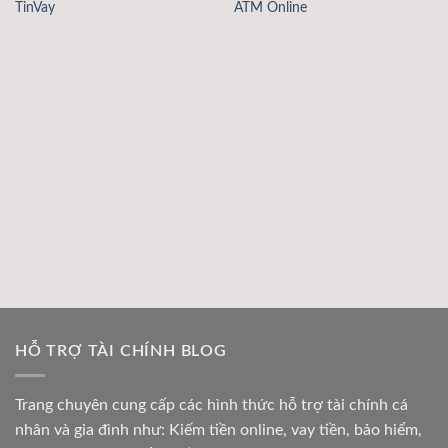
TinVay
ATM Online
HỖ TRỢ TÀI CHÍNH BLOG
Trang chuyên cung cấp các hình thức hỗ trợ tài chính cá
nhân và gia đình như: Kiếm tiền online, vay tiền, bảo hiểm,