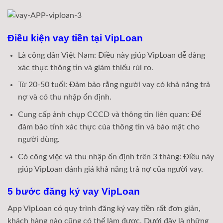
Điều kiện vay tiền tại VipLoan
Là công dân Việt Nam: Điều này giúp VipLoan dễ dàng
xác thực thông tin và giảm thiểu rủi ro.
Từ 20-50 tuổi: Đảm bảo rằng người vay có khả năng trả
nợ và có thu nhập ổn định.
Cung cấp ảnh chụp CCCD và thông tin liên quan: Để
đảm bảo tính xác thực của thông tin và bảo mật cho
người dùng.
Có công việc và thu nhập ổn định trên 3 tháng: Điều này
giúp VipLoan đánh giá khả năng trả nợ của người vay.
5 bước đăng ký vay VipLoan
App VipLoan có quy trình đăng ký vay tiền rất đơn giản,
khách hàng nào cũng có thể làm được. Dưới đây là những