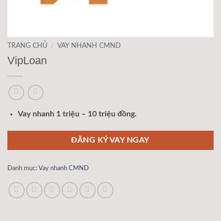
TRANG CHỦ
/
VAY NHANH CMND
VipLoan
Vay nhanh 1 triệu – 10 triệu đồng.
ĐĂNG KÝ VAY NGAY
Danh mục:
Vay nhanh CMND