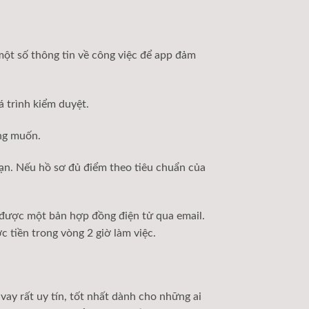
một số thông tin về công việc để app đảm
 trình kiểm duyệt.
ng muốn.
bạn. Nếu hồ sơ đủ điểm theo tiêu chuẩn của
 được một bản hợp đồng điện tử qua email.
 tiền trong vòng 2 giờ làm việc.
vay rất uy tín, tốt nhất dành cho những ai