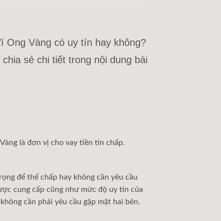
Ví Ong Vàng có uy tín hay không?
hia sẻ chi tiết trong nội dung bài
ng là đơn vị cho vay tiền tín chấp.
trọng để thế chấp hay không cần yêu cầu
được cung cấp cũng như mức độ uy tín của
 không cần phải yêu cầu gặp mặt hai bên.