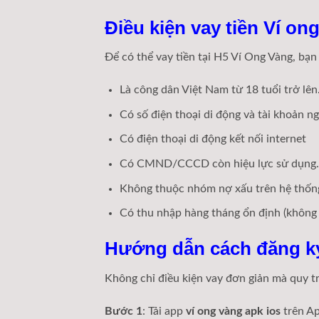
Điều kiện vay tiền Ví on
Để có thể vay tiền tại H5 Ví Ong Vàng, bạn
Là công dân Việt Nam từ 18 tuổi trở lên
Có số điện thoại di động và tài khoản n
Có điện thoại di động kết nối internet
Có CMND/CCCD còn hiệu lực sử dụng.
Không thuộc nhóm nợ xấu trên hệ thốn
Có thu nhập hàng tháng ổn định (không
Hướng dẫn cách đăng ký 
Không chỉ điều kiện vay đơn giản mà quy t
Bước 1
: Tải app
ví ong vàng apk ios
trên Ap