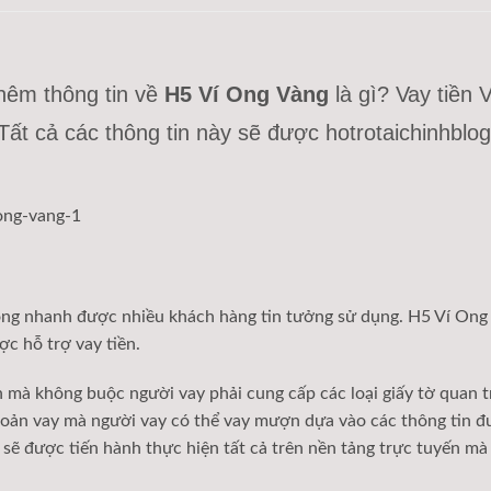
hêm thông tin về
H5 Ví Ong Vàng
là gì? Vay tiền 
ất cả các thông tin này sẽ được hotrotaichinhblog c
ng nhanh được nhiều khách hàng tin tưởng sử dụng. H5 Ví Ong Và
 hỗ trợ vay tiền.
 mà không buộc người vay phải cung cấp các loại giấy tờ quan 
 khoản vay mà người vay có thể vay mượn dựa vào các thông tin 
 sẽ được tiến hành thực hiện tất cả trên nền tảng trực tuyến mà