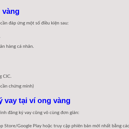
g vàng
 cần đáp ứng một số điều kiện sau:
.
gân hàng cá nhân.
g CIC.
 cần chứng minh)
vay tại ví ong vàng
rình đăng ký vay cũng vô cùng đơn giản:
p Store/Google Play hoặc truy cập phiên bản mới nhất bằng c