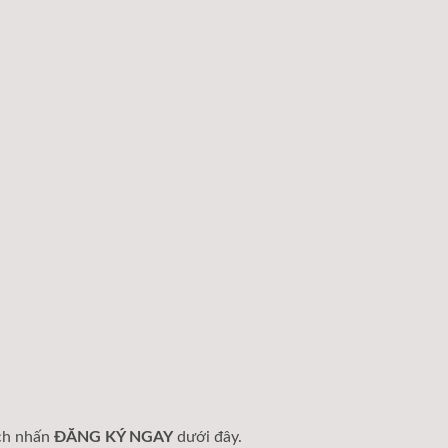
ách nhấn
ĐĂNG KÝ NGAY
dưới đây.