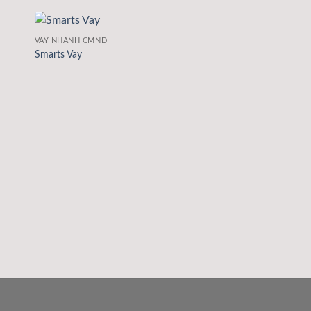
VAY NHANH CMND
Smarts Vay
VAY NHANH CMND
TinVay