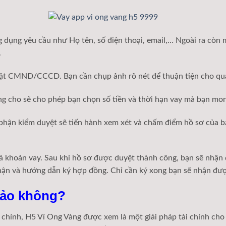
g dụng yêu cầu như Họ tên, số điện thoại, email,… Ngoài ra còn 
.
ặt CMND/CCCD. Bạn cần chụp ảnh rõ nét để thuận tiện cho quá
 cho sẽ cho phép bạn chọn số tiền và thời hạn vay mà bạn mo
 phận kiểm duyệt sẽ tiến hành xem xét và chấm điểm hồ sơ của 
rả khoản vay. Sau khi hồ sơ được duyệt thành công, bạn sẽ nhận
nhận và hướng dẫn ký hợp đồng. Chỉ cần ký xong bạn sẽ nhận được
đảo không?
 chính, H5 Ví Ong Vàng được xem là một giải pháp tài chính cho 