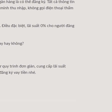
n hàng là có thể đăng ký. Tất cả thông tin
minh thu nhập, không gọi điện thoại thẩm
 Điều đặc biệt, lãi suất 0% cho người đăng
vay hay không?
 quy trình đơn giản, cung cấp lãi suất
đăng ký vay tiền nhé.