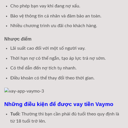
Cho phép bạn vay khi đang nợ xấu.
Bảo vệ thông tin cá nhân và đảm bảo an toàn.
Nhiều chương trình ưu đãi cho khách hàng.
Nhược điểm
Lãi suất cao đối với một số người vay.
Thời hạn nợ có thể ngắn, tạo áp lực trả nợ sớm.
Có thể dẫn đến nợ tích tụ nhanh.
Điều khoản có thể thay đổi theo thời gian.
Những điều kiện để được vay tiền Vaymo
Tuổi:
Thường thì bạn cần phải đủ tuổi theo quy định là
từ 18 tuổi trở lên.