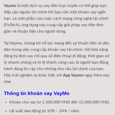
Vaymo
là một dịch vụ vay tiền trực tuyến có thể giúp bạn
tiếp cận nguồn tài chính khi bạn cần một khoản vay ngắn
hạn. Là một phần của cuộc cách mạng công nghệ tài chính
(FinTech), ứng dụng này cung cấp giải pháp vay tiền đơn
giản và thuận tiện cho người dùng.
Tại Vaymo, chúng tôi nỗ lực mang đến sự thuận tiện và độc
đáo trong việc cung cấp khoản vay tài chính. Với khả năng
đăng ký đơn vay chỉ qua số điện thoại di động, thời gian xử
lý nhanh chóng và tỷ lệ thành công cao, là người bạn đồng
hành đáng tin cậy cho những nhu cầu tài chính của bạn.
Hãy trải nghiệm sự khác biệt với
App Vaymo
ngay hôm nay
nhé.
Thông tin khoản vay VayMo
Khoản cho vay từ 1.500.000 VND đến 15.000.000 VND.
Lãi suất dao động từ 10% – 24% / năm.